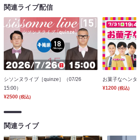
関連ライブ配信
シソンヌライブ［quinze］（07/26
お菓子なヘンダーソ
15:00）
¥1200
(税込)
¥2500
(税込)
関連ライブ