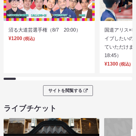
沼る大道芸選手権（8/7 20:00）
国道アリス×
¥1200
イブしたいの
(税込)
ていただけま
18:45）
¥1300
(税込)
サイトを閲覧する
ライブチケット