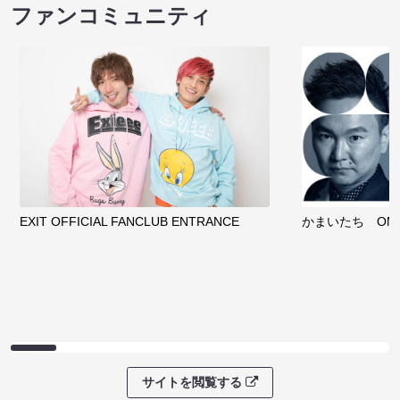
ファンコミュニティ
EXIT OFFICIAL FANCLUB ENTRANCE
かまいたち OMA
サイトを閲覧する