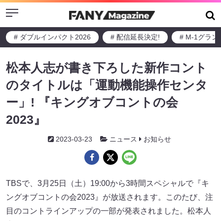
Menu
# ダブルインパクト2026
# 配信延長決定!
# M-1グラ
松本人志が書き下ろした新作コント
のタイトルは「運動機能操作センタ
ー」! 『キングオブコントの会
2023』
2023-03-23
ニュース
お知らせ
TBSで、3月25日（土）19:00から3時間スペシャルで『キ
ングオブコントの会2023』が放送されます。このたび、注
目のコントラインアップの一部が発表されました。松本人