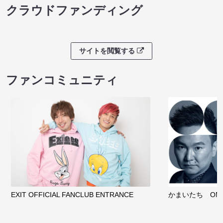
クラウドファンディング
サイトを閲覧する
ファンコミュニティ
EXIT OFFICIAL FANCLUB ENTRANCE
かまいたち OMA