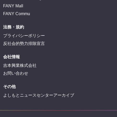
FANY Mall
FANY Commu
法務・規約
プライバシーポリシー
反社会的勢力排除宣言
会社情報
吉本興業株式会社
お問い合わせ
その他
よしもとニュースセンターアーカイブ