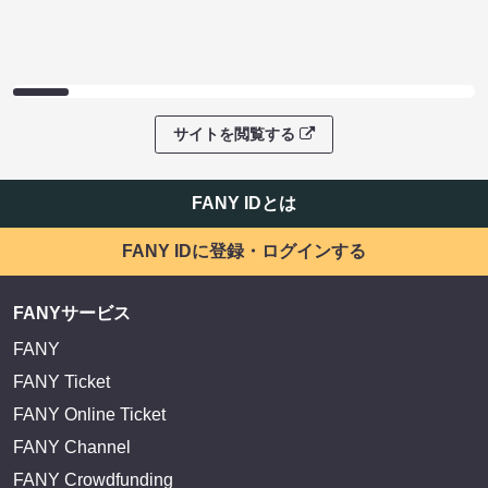
サイトを閲覧する
FANY IDとは
FANY IDに登録・ログインする
FANYサービス
FANY
FANY Ticket
FANY Online Ticket
FANY Channel
FANY Crowdfunding