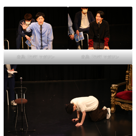
出典:
FANY マガジン
出典:
FANY マガジン