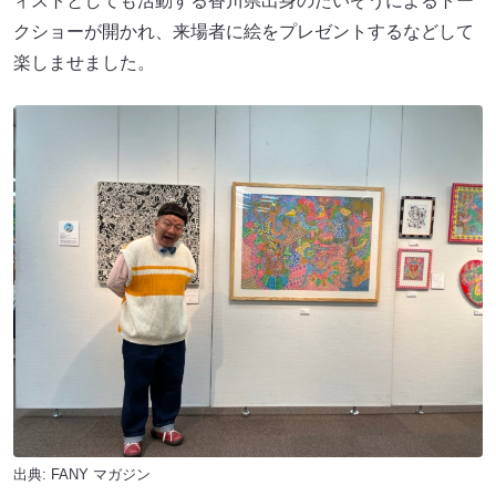
ィストとしても活動する香川県出身のたいぞうによるトー
クショーが開かれ、来場者に絵をプレゼントするなどして
楽しませました。
出典:
FANY マガジン