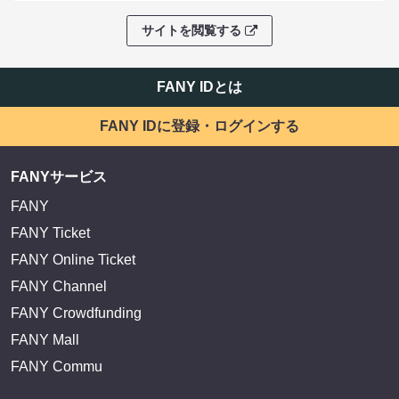
サイトを閲覧する
FANY IDとは
FANY IDに登録・ログインする
FANYサービス
FANY
FANY Ticket
FANY Online Ticket
FANY Channel
FANY Crowdfunding
FANY Mall
FANY Commu