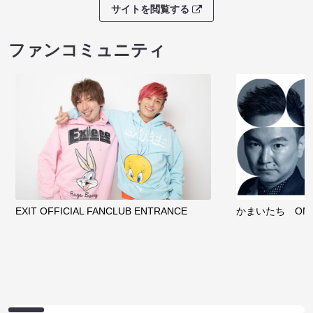
サイトを閲覧する
ファンコミュニティ
EXIT OFFICIAL FANCLUB ENTRANCE
かまいたち OMA