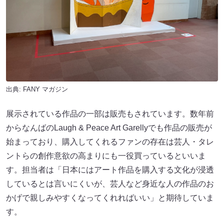
出典:
FANY マガジン
展示されている作品の一部は販売もされています。数年前
からなんばのLaugh & Peace Art Garellyでも作品の販売が
始まっており、購入してくれるファンの存在は芸人・タレ
ントらの創作意欲の高まりにも一役買っているといいま
す。担当者は「日本にはアート作品を購入する文化が浸透
しているとは言いにくいが、芸人など身近な人の作品のお
かげで親しみやすくなってくれればいい」と期待していま
す。