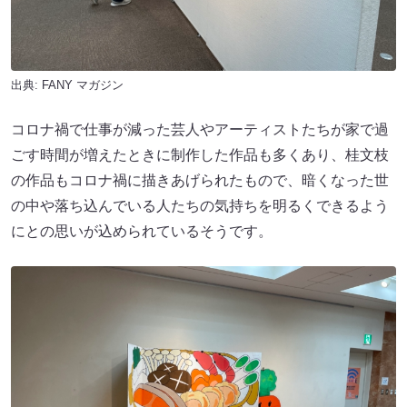
出典:
FANY マガジン
コロナ禍で仕事が減った芸人やアーティストたちが家で過
ごす時間が増えたときに制作した作品も多くあり、桂文枝
の作品もコロナ禍に描きあげられたもので、暗くなった世
の中や落ち込んでいる人たちの気持ちを明るくできるよう
にとの思いが込められているそうです。