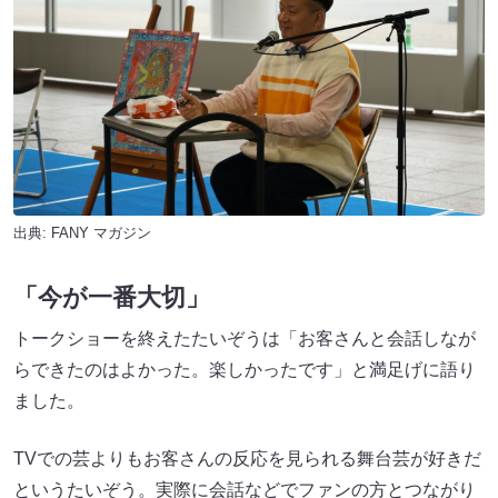
出典:
FANY マガジン
「今が一番大切」
トークショーを終えたたいぞうは「お客さんと会話しなが
らできたのはよかった。楽しかったです」と満足げに語り
ました。
TVでの芸よりもお客さんの反応を見られる舞台芸が好きだ
というたいぞう。実際に会話などでファンの方とつながり