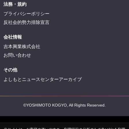
法務・規約
プライバシーポリシー
反社会的勢力排除宣言
会社情報
吉本興業株式会社
お問い合わせ
その他
よしもとニュースセンターアーカイブ
©YOSHIMOTO KOGYO, All Rights Reserved.