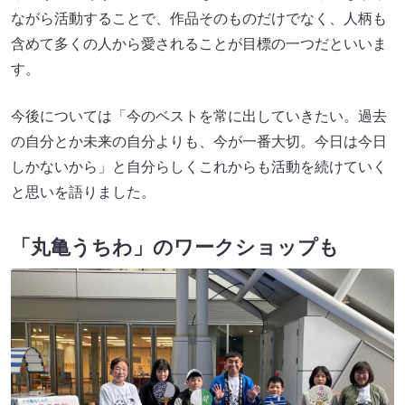
ながら活動することで、作品そのものだけでなく、人柄も
含めて多くの人から愛されることが目標の一つだといいま
す。
今後については「今のベストを常に出していきたい。過去
の自分とか未来の自分よりも、今が一番大切。今日は今日
しかないから」と自分らしくこれからも活動を続けていく
と思いを語りました。
「丸亀うちわ」のワークショップも