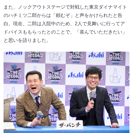
また、ノックアウトステージで対戦した東京ダイナマイト
のハチミツ二郎からは「頼むぞ」と声をかけられたと告
白。現在、二郎は入院中のため、2人で見舞いに行ってア
ドバイスももらったとのことで、「喜んでいただきたい」
と思いを語りました。