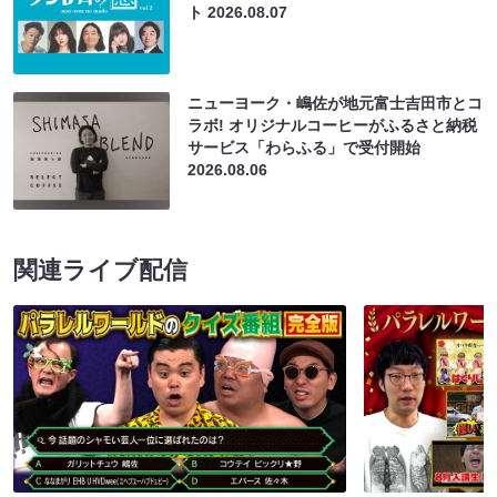
ト
2026.08.07
ニューヨーク・嶋佐が地元富士吉田市とコ
ラボ! オリジナルコーヒーがふるさと納税
サービス「わらふる」で受付開始
2026.08.06
関連ライブ配信