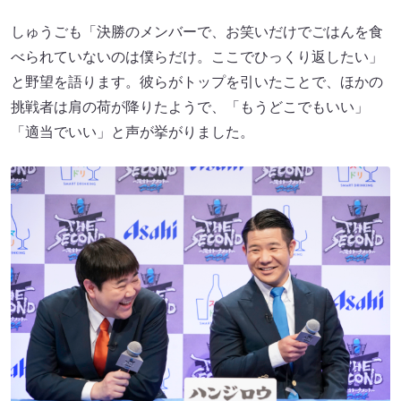
しゅうごも「決勝のメンバーで、お笑いだけでごはんを食
べられていないのは僕らだけ。ここでひっくり返したい」
と野望を語ります。彼らがトップを引いたことで、ほかの
挑戦者は肩の荷が降りたようで、「もうどこでもいい」
「適当でいい」と声が挙がりました。