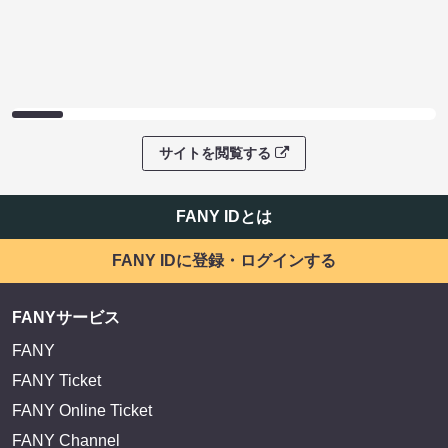
サイトを閲覧する
FANY IDとは
FANY IDに登録・ログインする
FANYサービス
FANY
FANY Ticket
FANY Online Ticket
FANY Channel