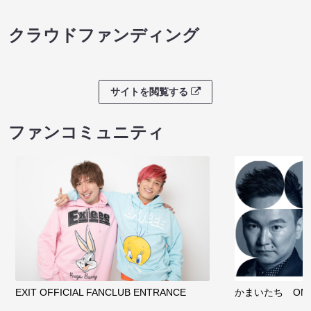
クラウドファンディング
サイトを閲覧する
ファンコミュニティ
EXIT OFFICIAL FANCLUB ENTRANCE
かまいたち OMA