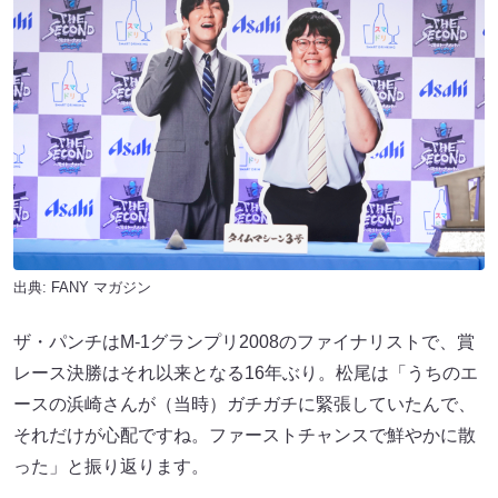
出典:
FANY マガジン
ザ・パンチはM-1グランプリ2008のファイナリストで、賞
レース決勝はそれ以来となる16年ぶり。松尾は「うちのエ
ースの浜崎さんが（当時）ガチガチに緊張していたんで、
それだけが心配ですね。ファーストチャンスで鮮やかに散
った」と振り返ります。