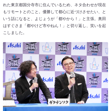
れた東京都国分寺市に住んでいるため、ネタ合わせが現在
もリモートとのこと。優勝して都心に近づけさせたい、と
いう話になると、よじょうが「都やから！」と主張。奥田
はすぐさま「都やけど市やねん！」と切り返し、笑いを起
こしました。