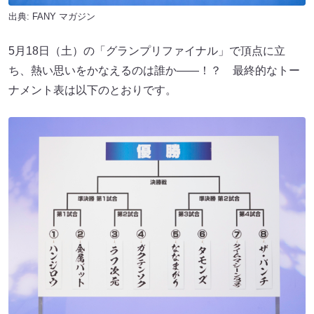
出典:
FANY マガジン
5月18日（土）の「グランプリファイナル」で頂点に立
ち、熱い思いをかなえるのは誰か――！？ 最終的なトー
ナメント表は以下のとおりです。