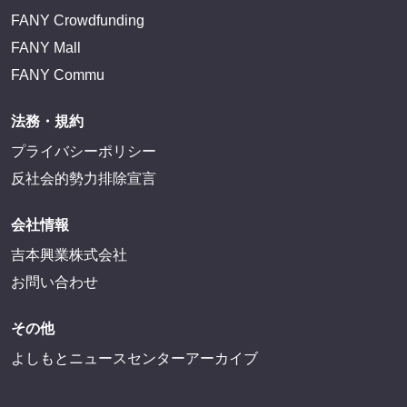
FANY Crowdfunding
FANY Mall
FANY Commu
法務・規約
プライバシーポリシー
反社会的勢力排除宣言
会社情報
吉本興業株式会社
お問い合わせ
その他
よしもとニュースセンターアーカイブ