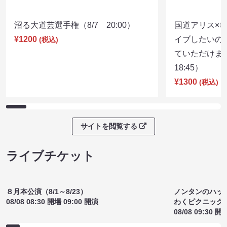
沼る大道芸選手権（8/7 20:00）
国道アリス×
¥1200
イブしたいの
(税込)
ていただけま
18:45）
¥1300
(税込)
サイトを閲覧する
ライブチケット