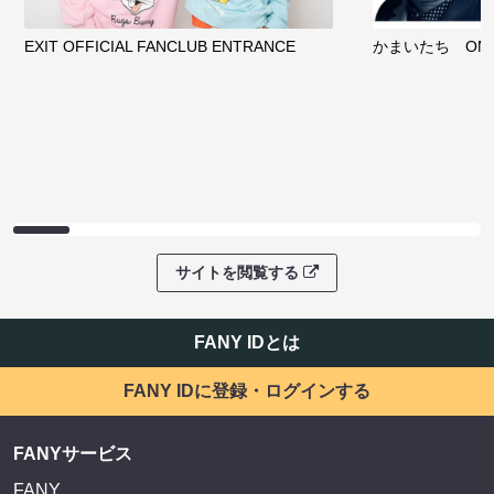
EXIT OFFICIAL FANCLUB ENTRANCE
かまいたち OMA
サイトを閲覧する