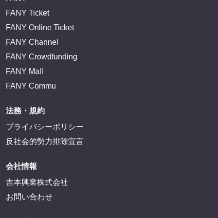
FANY IDとは
FANY IDに登録・ログインする
FANYサービス
FANY
FANY Ticket
FANY Online Ticket
FANY Channel
FANY Crowdfunding
FANY Mall
FANY Commu
法務・規約
プライバシーポリシー
反社会的勢力排除宣言