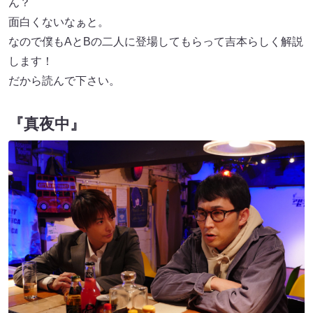
ん？
面白くないなぁと。
なので僕もAとBの二人に登場してもらって吉本らしく解説
します！
だから読んで下さい。
『真夜中』