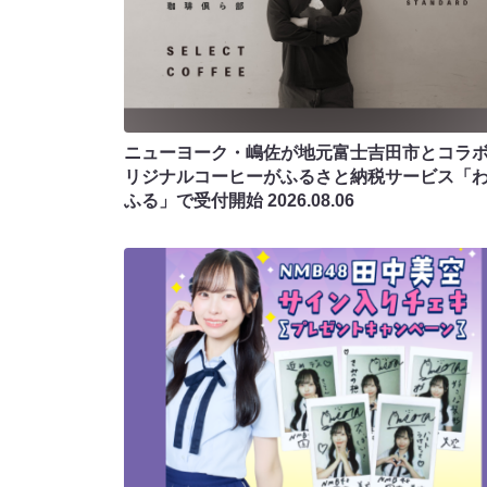
ニューヨーク・嶋佐が地元富士吉田市とコラボ!
リジナルコーヒーがふるさと納税サービス「
ふる」で受付開始
2026.08.06