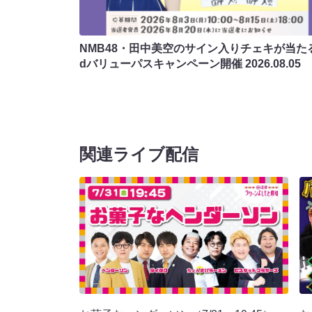
NMB48・田中美空のサイン入りチェキが当たる
dバリューパスキャンペーン開催
2026.08.05
関連ライブ配信