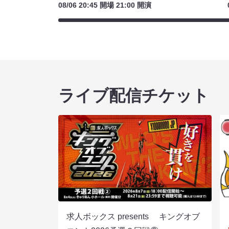
08/06 20:45 開場 21:00 開演
ライブ配信チケット
求人ボックス presents キングオブ