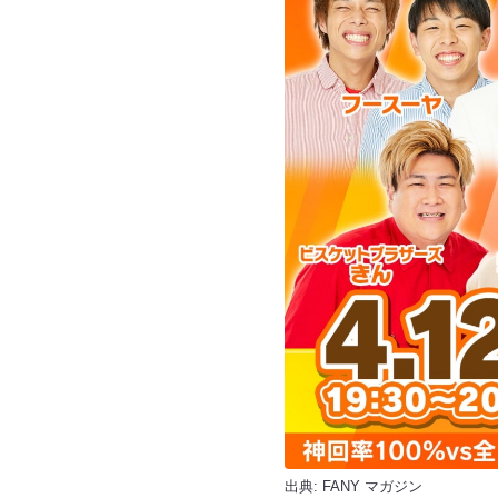
出典:
FANY マガジン