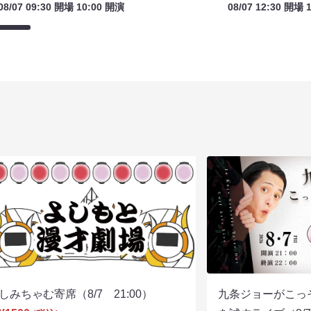
08/07 09:30 開場 10:00 開演
08/07 12:30 開場 
しみちゃむ寄席（8/7 21:00）
九条ジョーがこっ