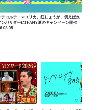
ンデコルテ、マユリカ、紅しょうが、例えば炎
アンバサダーに! FANY夏のキャンペーン開催
6.08.05