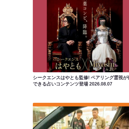
シークエンスはやとも監修! ペアリング霊視が
できる占いコンテンツ登場
2026.08.07