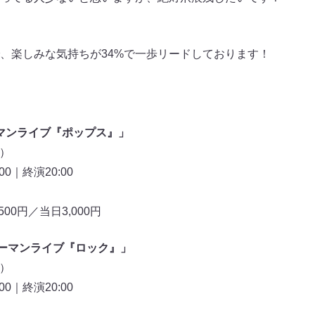
で、楽しみな気持ちが34%で一歩リードしております！
ツーマンライブ『ポップス』」
土）
00｜終演20:00
00円／当日3,000円
ツーマンライブ『ロック』」
土）
00｜終演20:00