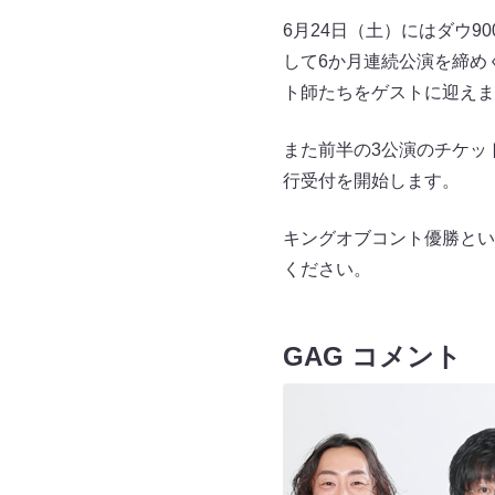
6月24日（土）にはダウ90
して6か月連続公演を締め
ト師たちをゲストに迎えま
また前半の3公演のチケッ
行受付を開始します。
キングオブコント優勝とい
ください。
GAG コメント