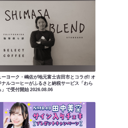
ューヨーク・嶋佐が地元富士吉田市とコラボ! オ
ジナルコーヒーがふるさと納税サービス「わら
る」で受付開始
2026.08.06