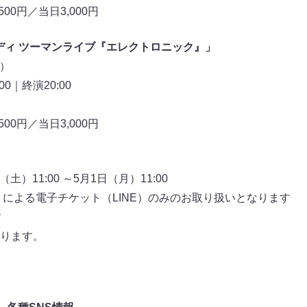
00円／当日3,000円
ダディ ツーマンライブ『エレクトロニック』」
土）
00｜終演20:00
00円／当日3,000円
土）11:00 ～5月1日（月）11:00
トによる電子チケット（LINE）のみのお取り扱いとなります
す
ります。