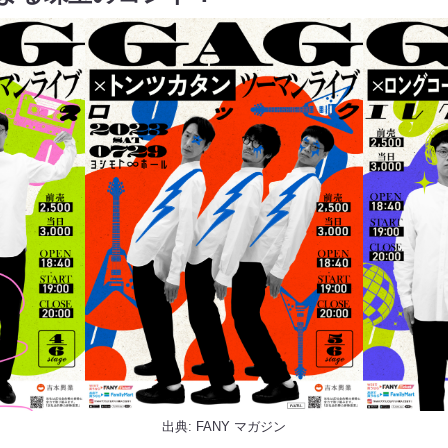
出典:
FANY マガジン