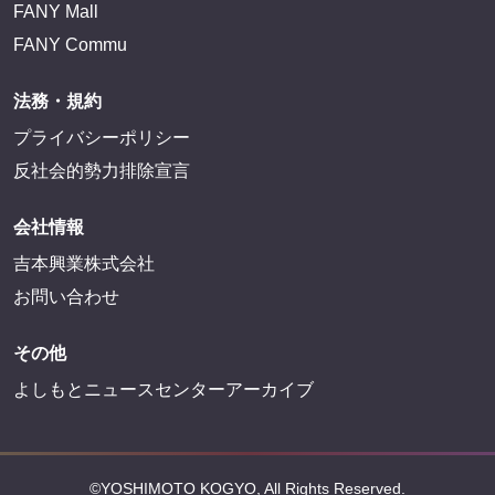
FANY Mall
FANY Commu
法務・規約
プライバシーポリシー
反社会的勢力排除宣言
会社情報
吉本興業株式会社
お問い合わせ
その他
よしもとニュースセンターアーカイブ
©YOSHIMOTO KOGYO, All Rights Reserved.