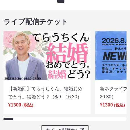
ライブ配信チケット
【新婚回】てらうちくん、結婚おめ
新ネタライブN
でとう。結婚どう？（8/9 16:30）
20:30）
¥1300
¥1300
(税込)
(税込)