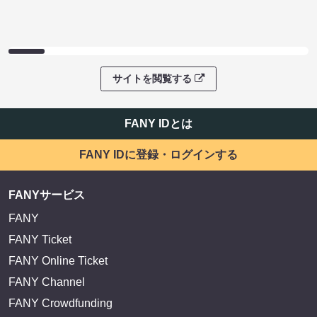
サイトを閲覧する
FANY IDとは
FANY IDに登録・ログインする
FANYサービス
FANY
FANY Ticket
FANY Online Ticket
FANY Channel
FANY Crowdfunding