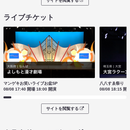
サイトを閲覧する
ライブチケット
マンゲキお笑いライブお盆SP
八八すゑ祭り 
08/08 17:40 開場 18:00 開演
08/08 18:15 開
サイトを閲覧する