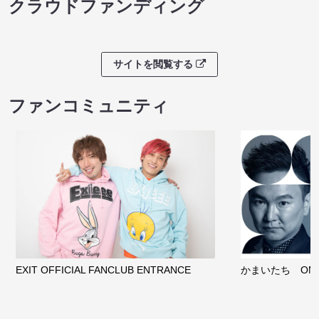
クラウドファンディング
サイトを閲覧する
ファンコミュニティ
EXIT OFFICIAL FANCLUB ENTRANCE
かまいたち OMA