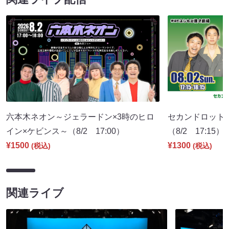
六本木ネオン～ジェラードン×3時のヒロ
セカンドロット
イン×ケビンス～（8/2 17:00）
（8/2 17:15）
¥1500
¥1300
(税込)
(税込)
関連ライブ