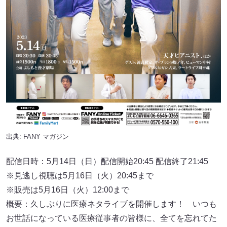
出典:
FANY マガジン
配信日時：5月14日（⽇）配信開始20:45 配信終了21:45
※⾒逃し視聴は5月16日（⽕）20:45まで
※販売は5月16日（⽕）12:00まで
概要：久しぶりに医療ネタライブを開催します！ いつも
お世話になっている医療従事者の皆様に、全てを忘れてた