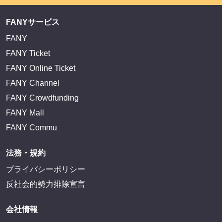
FANYサービス
FANY
FANY Ticket
FANY Online Ticket
FANY Channel
FANY Crowdfunding
FANY Mall
FANY Commu
法務・規約
プライバシーポリシー
反社会的勢力排除宣言
会社情報