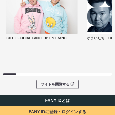
EXIT OFFICIAL FANCLUB ENTRANCE
かまいたち OMA
サイトを閲覧する
FANY IDとは
FANY IDに登録・ログインする