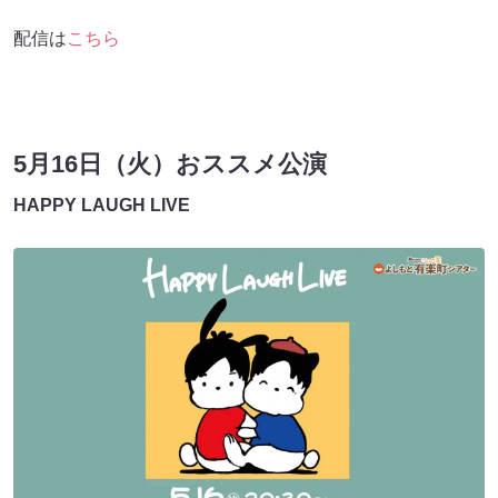
配信は
こちら
5月16日（火）おススメ公演
HAPPY LAUGH LIVE