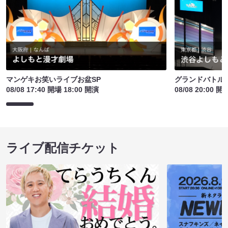
マンゲキお笑いライブお盆SP
グランドバトルE
08/08 17:40 開場 18:00 開演
08/08 20:00 開
ライブ配信チケット