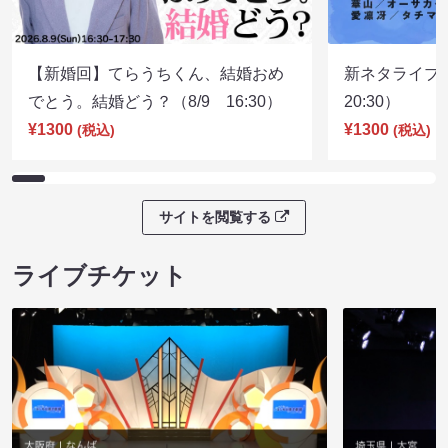
【新婚回】てらうちくん、結婚おめ
新ネタライブN
でとう。結婚どう？（8/9 16:30）
20:30）
¥1300
¥1300
(税込)
(税込)
サイトを閲覧する
ライブチケット