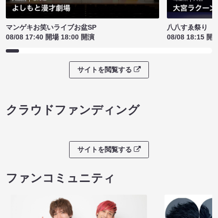
マンゲキお笑いライブお盆SP
八八すゑ祭り 
08/08 17:40 開場 18:00 開演
08/08 18:15 開
サイトを閲覧する
クラウドファンディング
サイトを閲覧する
ファンコミュニティ