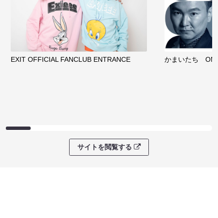
EXIT OFFICIAL FANCLUB ENTRANCE
かまいたち OMA
サイトを閲覧する