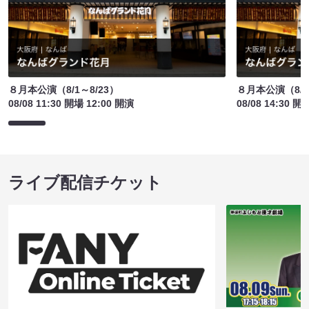
８月本公演（8/1～8/23）
８月本公演（8/1
08/08 11:30 開場 12:00 開演
08/08 14:30 開
ライブ配信チケット