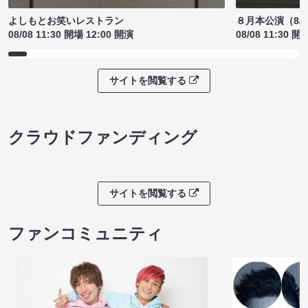
よしもとお笑いレストラン
８月本公演（8/1
08/08 11:30 開場 12:00 開演
08/08 11:30 開
サイトを閲覧する
クラウドファンディング
サイトを閲覧する
ファンコミュニティ