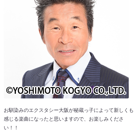
お馴染みのエクスタシー大阪が秘蔵っ子によって新しくも
感じる楽曲になったと思いますので、お楽しみくださ
い！！