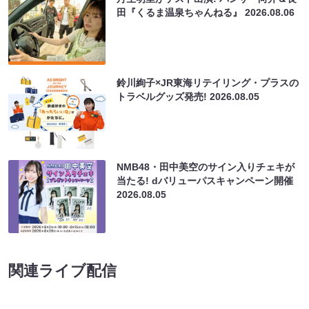
田『くるま温泉ちゃんねる』
2026.08.06
鈴川絢子×JR東海リテイリング・プラスの
トラベルグッズ発売!
2026.08.05
NMB48・田中美空のサイン入りチェキが
当たる! dバリューパスキャンペーン開催
2026.08.05
関連ライブ配信