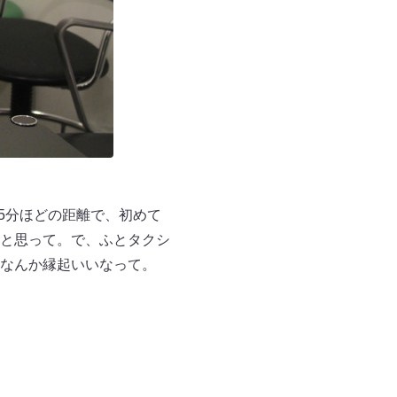
5分ほどの距離で、初めて
と思って。で、ふとタクシ
なんか縁起いいなって。