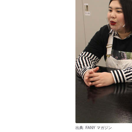
出典:
FANY マガジン