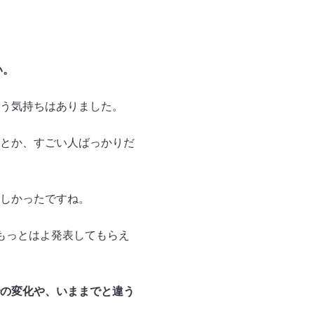
い。
う気持ちはありました。
とか、すごい人ばっかりだ
しかったですね。
もっとはよ発表してもらえ
の変化や、いままでと違う