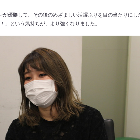
ンが優勝して、その後のめざましい活躍ぶりを目の当たりにし
！」という気持ちが、より強くなりました。