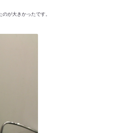
たのが大きかったです。