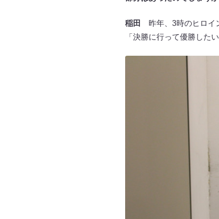
稲田
昨年、3時のヒロイ
「決勝に行って優勝したい