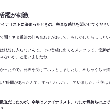
活躍が刺激
ファイナリストに決まったときの、率直な感想を聞かせてくださ
て聞くネタ番組の打ち合わせがあって。もしかしたら……とい
は絶対に入らないんで。その番組に出てるメンツって、優勝者
ゃないか、と思いましたね。
かったので。発表を受けてホッとしましたし、めちゃくちゃ嬉
ほど時間があったんで、ずっとハラハラしていました。今後は
敗退だったのが、今年はファイナリスト。なにか気持ちの上で
？