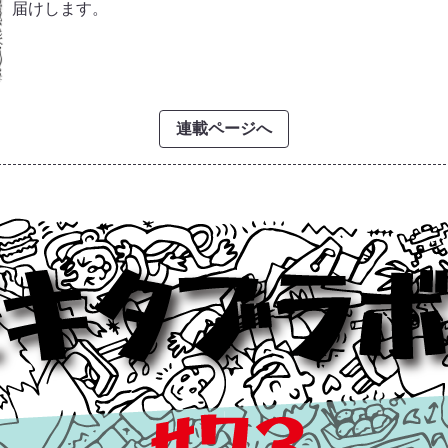
届けします。
連載ページへ