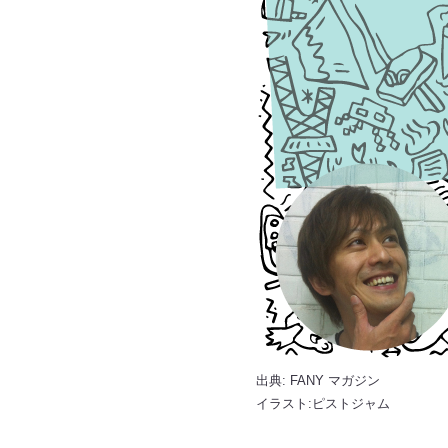
出典:
FANY マガジン
イラスト:ピストジャム