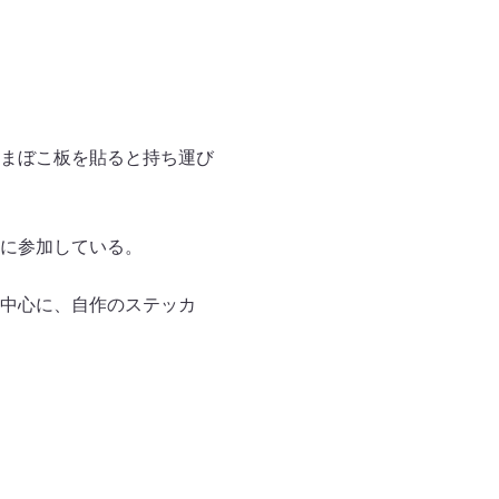
まぼこ板を貼ると持ち運び
に参加している。
中心に、自作のステッカ