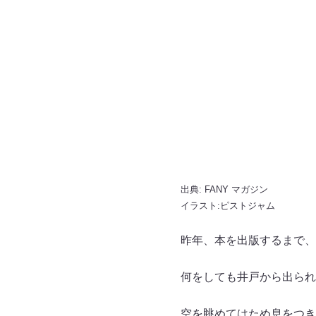
出典:
FANY マガジン
イラスト:ピストジャム
昨年、本を出版するまで、
何をしても井戸から出られ
空を眺めてはため息をつき