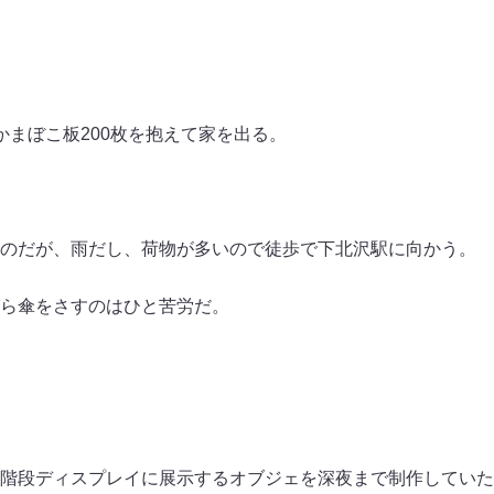
かまぼこ板200枚を抱えて家を出る。
のだが、雨だし、荷物が多いので徒歩で下北沢駅に向かう。
ら傘をさすのはひと苦労だ。
階段ディスプレイに展示するオブジェを深夜まで制作していた