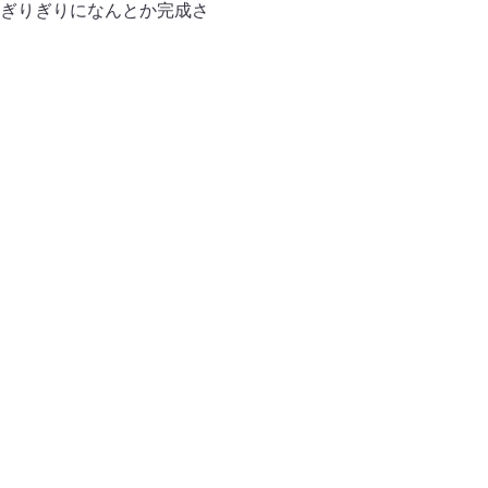
ぎりぎりになんとか完成さ