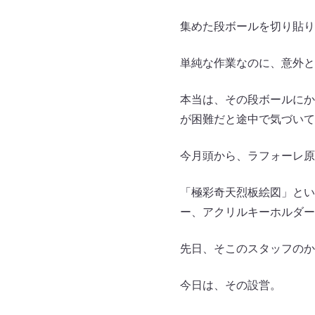
集めた段ボールを切り貼り
単純な作業なのに、意外と
本当は、その段ボールにか
が困難だと途中で気づいて
今月頭から、ラフォーレ原
「極彩奇天烈板絵図」とい
ー、アクリルキーホルダー
先日、そこのスタッフのか
今日は、その設営。