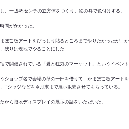
し、一辺45センチの立方体をつくり、絵の具で色付けする。
時間がかかった。
まぼこ板アートをびっしり貼るところまでやりたかったが、か
、残りは現地でやることにした。
宿で開催されている「愛と狂気のマーケット」というイベント
うショップ名で会場の壁の一部を借りて、かまぼこ板アートを
、Tシャツなどを今月末まで展示販売させてもらっている。
たから階段ディスプレイの展示の話をいただいた。