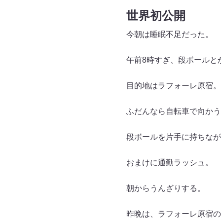
世界初公開
今朝は睡眠不足だった。
午前8時すぎ、段ボールと
目的地はラフォーレ原宿。
ふだんなら自転車で向かう
段ボールを片手に持ちなが
おまけに通勤ラッシュ。
朝からうんざりする。
昨晩は、ラフォーレ原宿の