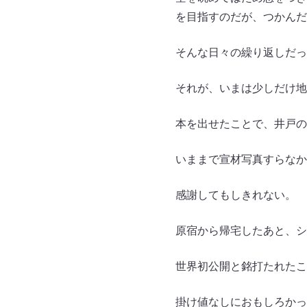
を目指すのだが、つかんだ
そんな日々の繰り返しだっ
それが、いまは少しだけ地
本を出せたことで、井戸の
いままで宣材写真すらなか
感謝してもしきれない。
原宿から帰宅したあと、シ
世界初公開と銘打たれたこ
掛け値なしにおもしろかっ