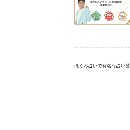
ほくろ占いで有名な占い芸