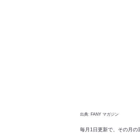
出典:
FANY マガジン
毎月1日更新で、その月の