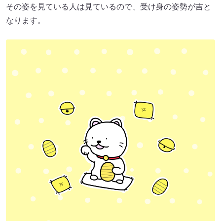
その姿を見ている人は見ているので、受け身の姿勢が吉と
なります。