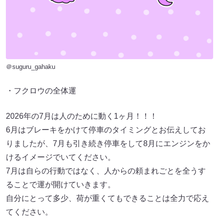
＠suguru_gahaku
・フクロウの全体運
2026年の7月は人のために動く1ヶ月！！！
6月はブレーキをかけて停車のタイミングとお伝えしてお
りましたが、7月も引き続き停車をして8月にエンジンをか
けるイメージでいてください。
7月は自らの行動ではなく、人からの頼まれごとを全うす
ることで運が開けていきます。
自分にとって多少、荷が重くてもできることは全力で応え
てください。