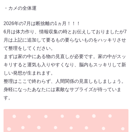
・カメの全体運
2026年の7月は断捨離の1ヵ月！！！
6月は体力作り、情報収集の時とお伝えしておりましたが7
月は上記に追加して要るもの要らないものをハッキリさせ
て整理をしてください。
まずは家の中にある物の見直しが必要です。家の中がスッ
キリすると運気も入りやすくなり、脳内もスッキリして新
しい発想が生まれます。
整理はここで終わらず、人間関係の見直しもしましょう。
身軽になったあなたには素敵なサプライズが待っていま
す。