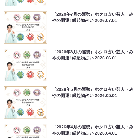
『2026年7月の運勢』ホクロ占い芸人・み
やの開運! 縁起物占い
2026.07.01
『2026年6月の運勢』ホクロ占い芸人・み
やの開運! 縁起物占い
2026.06.01
『2026年5月の運勢』ホクロ占い芸人・み
やの開運! 縁起物占い
2026.05.01
『2026年4月の運勢』ホクロ占い芸人・み
やの開運! 縁起物占い
2026.04.01