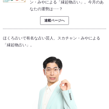
ン・みやによる「縁起物占い」。今月のあ
なたの運勢は･･･？
連載ページへ
ほくろ占いで有名な占い芸人、スカチャン・みやによる
「縁起物占い」。