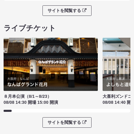
サイトを閲覧する
ライブチケット
８月本公演（8/1～8/23）
大喜利ズンドコ
08/08 14:30 開場 15:00 開演
08/08 14:40 開
サイトを閲覧する