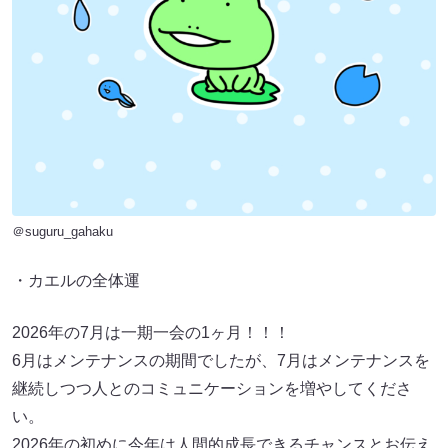
＠suguru_gahaku
・カエルの全体運
2026年の7月は一期一会の1ヶ月！！！
6月はメンテナンスの期間でしたが、7月はメンテナンスを
継続しつつ人とのコミュニケーションを増やしてくださ
い。
2026年の初めに今年は人間的成長できるチャンスとお伝え