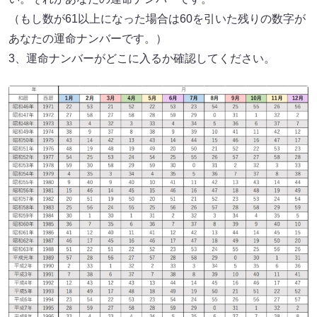
（もし数が61以上になった場合は60を引いた残りの数字が
あなたの運命ナンバーです。）
3、運命ナンバーがどこに入るか確認してください。