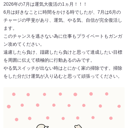
2026年の7月は運気大復活の1ヵ月！！！
6月は好きなことに時間をかける時でしたが、7月は6月の
チャージの甲斐があり、運気、やる気、自信が完全復活し
ます。
このチャンスを逃さない為に仕事もプライベートもガンガ
ン攻めてください。
遠慮したら負け、躊躇したら負けと思って達成したい目標
を周囲に伝えて積極的に行動あるのみです。
やる気スイッチが出ない時はとにかく家の掃除です。掃除
をした分だけ運気が入り込むと思って頑張ってください。