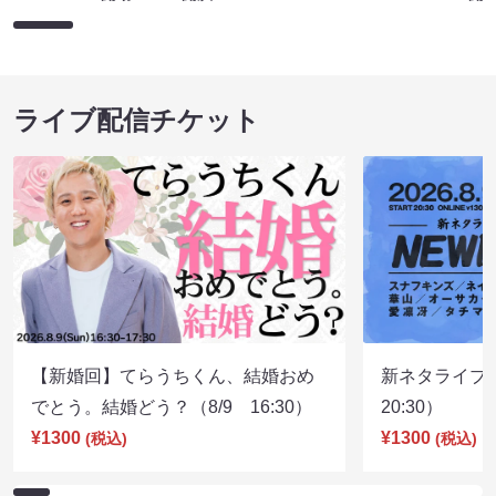
ライブ配信チケット
【新婚回】てらうちくん、結婚おめ
新ネタライブN
でとう。結婚どう？（8/9 16:30）
20:30）
¥1300
¥1300
(税込)
(税込)