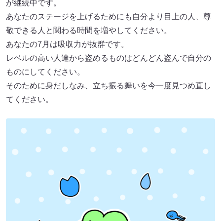
が継続中です。
あなたのステージを上げるためにも自分より目上の人、尊
敬できる人と関わる時間を増やしてください。
あなたの7月は吸収力が抜群です。
レベルの高い人達から盗めるものはどんどん盗んで自分の
ものにしてください。
そのために身だしなみ、立ち振る舞いを今一度見つめ直し
てください。