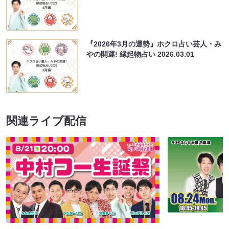
『2026年3月の運勢』ホクロ占い芸人・み
やの開運! 縁起物占い
2026.03.01
関連ライブ配信