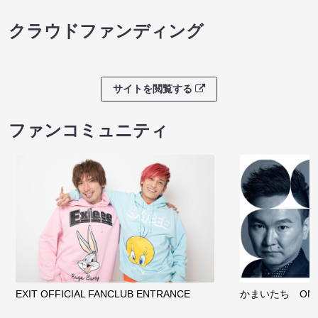
クラウドファンディング
サイトを閲覧する
ファンコミュニティ
EXIT OFFICIAL FANCLUB ENTRANCE
かまいたち OMA