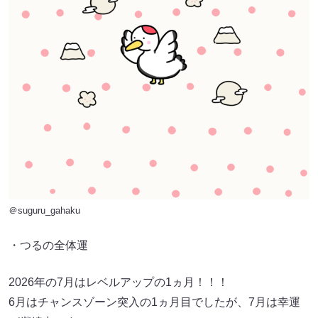
＠suguru_gahaku
・つるの全体運
2026年の7月はレベルアップの1ヵ月！！！
6月はチャンスゾーン突入の1ヵ月目でしたが、7月は幸運