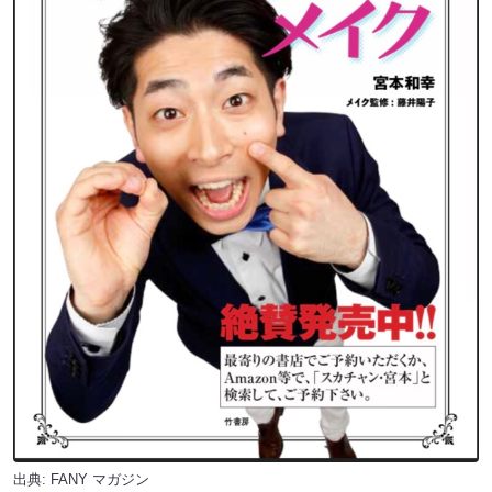
出典:
FANY マガジン