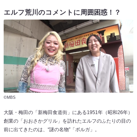
エルフ荒川のコメントに周囲困惑！？
©MBS
大阪・梅田の「新梅田食道街」にある1951年（昭和26年）
創業の「おおさかグリル」を訪れたエルフのふたりの目の
前に出てきたのは、“謎の名物”「ボルガ」。