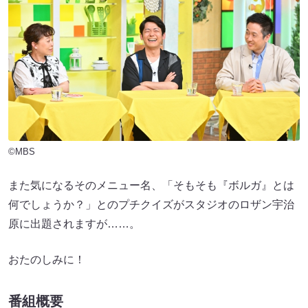
©MBS
また気になるそのメニュー名、「そもそも『ボルガ』とは
何でしょうか？」とのプチクイズがスタジオのロザン宇治
原に出題されますが……。
おたのしみに！
番組概要