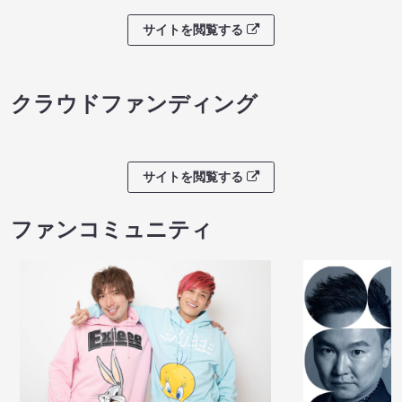
サイトを閲覧する
クラウドファンディング
サイトを閲覧する
ファンコミュニティ