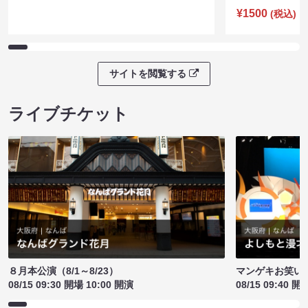
¥1500
(税込)
サイトを閲覧する
ライブチケット
８月本公演（8/1～8/23）
マンゲキお笑い
08/15 09:30 開場 10:00 開演
08/15 09:40 開