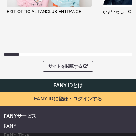
EXIT OFFICIAL FANCLUB ENTRANCE
かまいたち OMA
サイトを閲覧する
FANY IDとは
FANY IDに登録・ログインする
FANYサービス
FANY
FANY Ticket