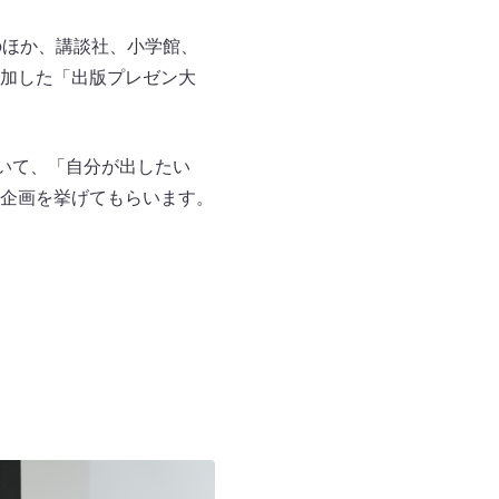
のほか、講談社、小学館、
参加した「出版プレゼン大
いて、「自分が出したい
企画を挙げてもらいます。