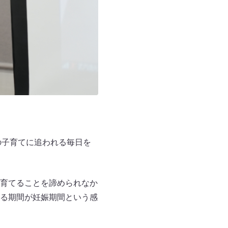
の子育てに追われる毎日を
育てることを諦められなか
る期間が妊娠期間という感