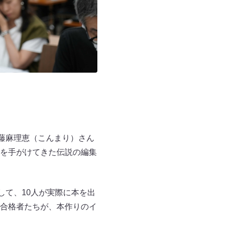
藤麻理恵（こんまり）さん
を手がけてきた伝説の編集
して、10人が実際に本を出
合格者たちが、本作りのイ