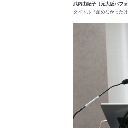
武内由紀子（元大阪パフォ
タイトル『産めなかったけ