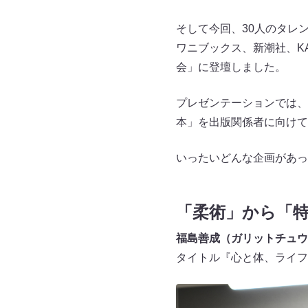
そして今回、30人のタレ
ワニブックス、新潮社、K
会」に登壇しました。
プレゼンテーションでは、
本」を出版関係者に向けて
いったいどんな企画があっ
「柔術」から「
福島善成（ガリットチュウ
タイトル『心と体、ライフ