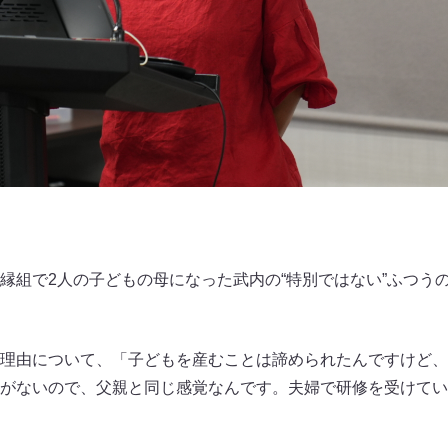
縁組で2人の子どもの母になった武内の“特別ではない”ふつう
理由について、「子どもを産むことは諦められたんですけど、
がないので、父親と同じ感覚なんです。夫婦で研修を受けてい