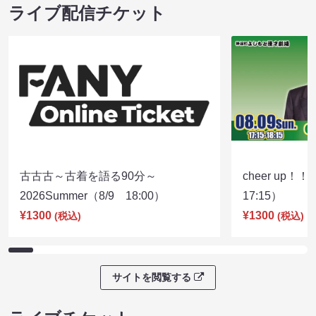
ライブ配信チケット
古古古～古着を語る90分～
cheer up！
2026Summer（8/9 18:00）
17:15）
¥1300
¥1300
(税込)
(税込)
サイトを閲覧する