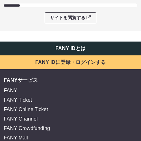
サイトを閲覧する
FANY IDとは
FANY IDに登録・ログインする
FANYサービス
FANY
FANY Ticket
FANY Online Ticket
FANY Channel
FANY Crowdfunding
FANY Mall