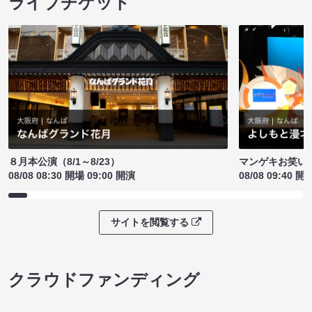
ライブチケット
８月本公演（8/1～8/23）
マンゲキお笑い
08/08 08:30 開場 09:00 開演
08/08 09:40 開
サイトを閲覧する
クラウドファンディング