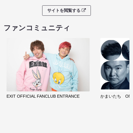
サイトを閲覧する
ファンコミュニティ
EXIT OFFICIAL FANCLUB ENTRANCE
かまいたち OMA