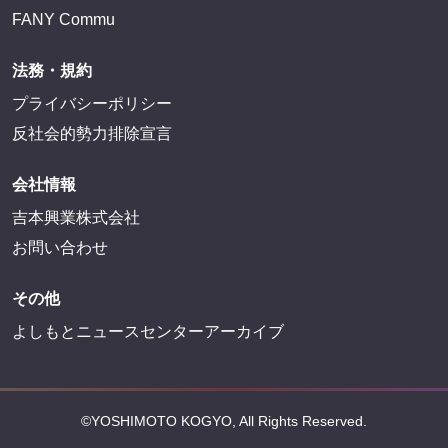
FANY Commu
法務・規約
プライバシーポリシー
反社会的勢力排除宣言
会社情報
吉本興業株式会社
お問い合わせ
その他
よしもとニュースセンターアーカイブ
©YOSHIMOTO KOGYO, All Rights Reserved.