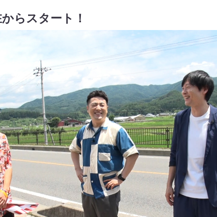
在からスタート！