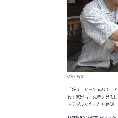
©吉本興業
「盛り上がってるね！」と
わず東野も「先輩を見る目
トラブルがあったと弁明し
1時間ほどの遅刻だったた