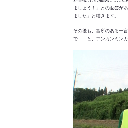
ましょう！」との返答があ
ました」と嘆きます。
その後も、富所のある一言
で……と、アンカンミンカ