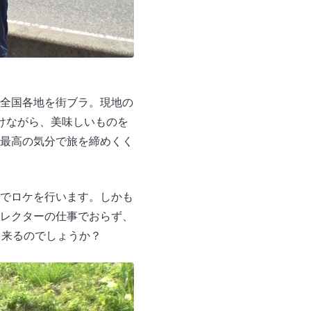
全国各地を街ブラ。現地の
けながら、美味しいものを
最高の気分で旅を締めくく
でロケを行います。しかも
レクターの仕事でおらず、
て来るのでしょうか？