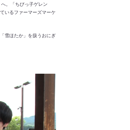
」へ。「ちびっ子ゲレン
ているファーマーズマーケ
「雪ほたか」を扱うおにぎ