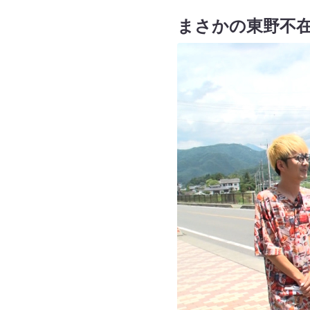
まさかの東野不