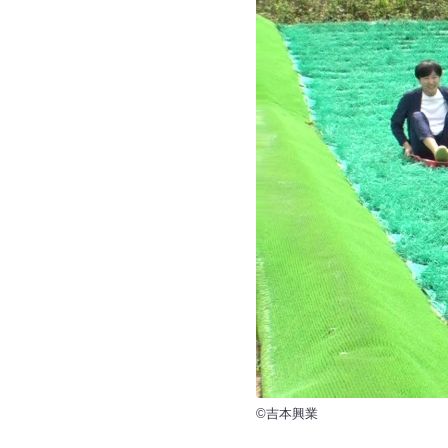
©吉本興業