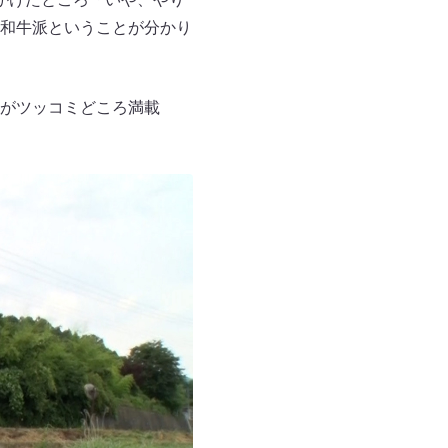
和牛派ということが分かり
がツッコミどころ満載