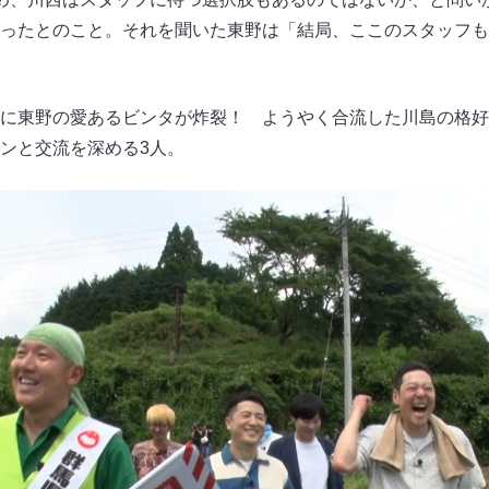
ったとのこと。それを聞いた東野は「結局、ここのスタッフも
に東野の愛あるビンタが炸裂！ ようやく合流した川島の格好
ンと交流を深める3人。