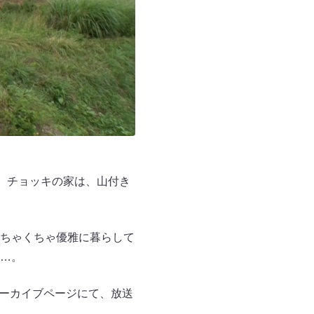
す。チョッキの家は、山付き
ちゃくちゃ優雅に暮らして
…。
アーカイブページにて、放送