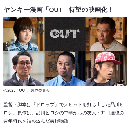
ヤンキー漫画「OUT」待望の映画化！
Ⓒ2023『OUT』製作委員会
監督・脚本は『ドロップ』で大ヒットを打ち出した品川ヒ
ロシ。原作は、品川ヒロシの中学からの友人・井口達也の
青年時代を詰め込んだ実録物語。