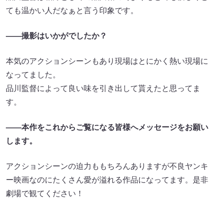
ても温かい人だなぁと言う印象です。
――撮影はいかがでしたか？
本気のアクションシーンもあり現場はとにかく熱い現場に
なってました。
品川監督によって良い味を引き出して貰えたと思ってま
す。
――本作をこれからご覧になる皆様へメッセージをお願い
します。
アクションシーンの迫力ももちろんありますが不良ヤンキ
ー映画なのにたくさん愛が溢れる作品になってます。是非
劇場で観てください！