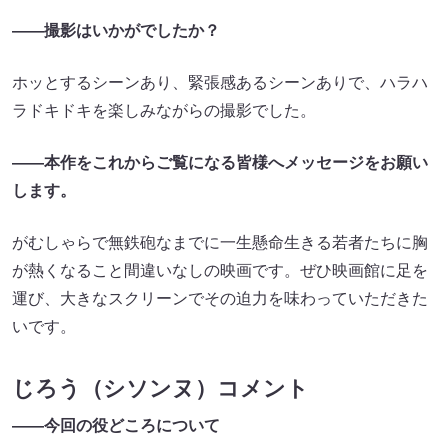
――撮影はいかがでしたか？
ホッとするシーンあり、緊張感あるシーンありで、ハラハ
ラドキドキを楽しみながらの撮影でした。
――本作をこれからご覧になる皆様へメッセージをお願い
します。
がむしゃらで無鉄砲なまでに一生懸命生きる若者たちに胸
が熱くなること間違いなしの映画です。ぜひ映画館に足を
運び、大きなスクリーンでその迫力を味わっていただきた
いです。
じろう（シソンヌ）コメント
――今回の役どころについて