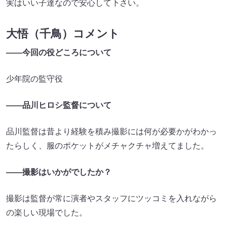
実はいい子達なので安心して下さい。
大悟（千鳥）コメント
――今回の役どころについて
少年院の監守役
――品川ヒロシ監督について
品川監督は昔より経験を積み撮影には何が必要かがわかっ
たらしく、服のポケットがメチャクチャ増えてました。
――撮影はいかがでしたか？
撮影は監督が常に演者やスタッフにツッコミを入れながら
の楽しい現場でした。