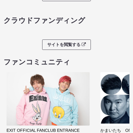
クラウドファンディング
サイトを閲覧する
ファンコミュニティ
EXIT OFFICIAL FANCLUB ENTRANCE
かまいたち OMA