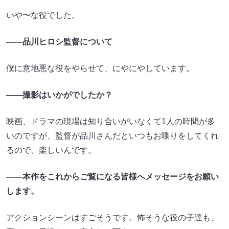
いや〜な役でした。
――品川ヒロシ監督について
僕に意地悪な役をやらせて、にやにやしています。
――撮影はいかがでしたか？
映画、ドラマの現場は知り合いがいなくて1人の時間が多
いのですが、監督が品川さんだといつもお喋りをしてくれ
るので、楽しいんです。
――本作をこれからご覧になる皆様へメッセージをお願い
します。
アクションシーンはすごそうです。怖そうな役の子達も、