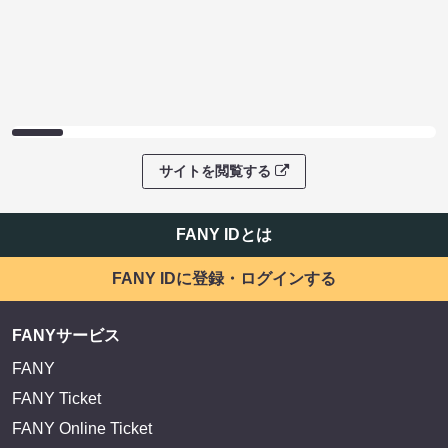
サイトを閲覧する
FANY IDとは
FANY IDに登録・ログインする
FANYサービス
FANY
FANY Ticket
FANY Online Ticket