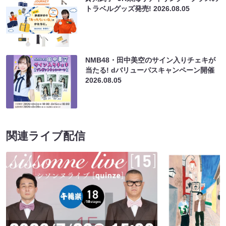
トラベルグッズ発売!
2026.08.05
NMB48・田中美空のサイン入りチェキが
当たる! dバリューパスキャンペーン開催
2026.08.05
関連ライブ配信