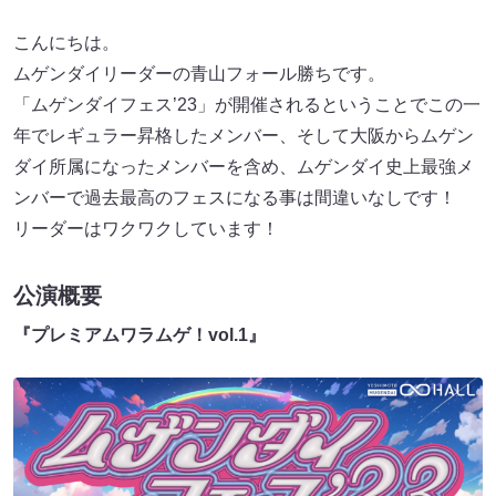
こんにちは。
ムゲンダイリーダーの青山フォール勝ちです。
「ムゲンダイフェス’23」が開催されるということでこの一
年でレギュラー昇格したメンバー、そして大阪からムゲン
ダイ所属になったメンバーを含め、ムゲンダイ史上最強メ
ンバーで過去最高のフェスになる事は間違いなしです！
リーダーはワクワクしています！
公演概要
『プレミアムワラムゲ！vol.1』