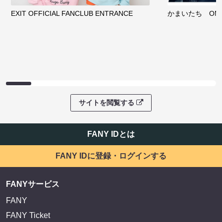
EXIT OFFICIAL FANCLUB ENTRANCE
かまいたち OMA
サイトを閲覧する
FANY IDとは
FANY IDに登録・ログインする
FANYサービス
FANY
FANY Ticket