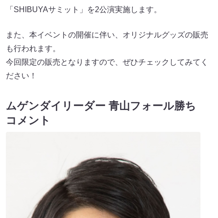
「SHIBUYAサミット」を2公演実施します。
また、本イベントの開催に伴い、オリジナルグッズの販売
も行われます。
今回限定の販売となりますので、ぜひチェックしてみてく
ださい！
ムゲンダイリーダー 青山フォール勝ち
コメント