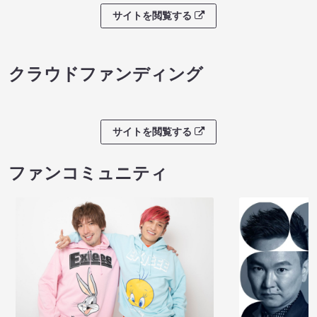
サイトを閲覧する
クラウドファンディング
サイトを閲覧する
ファンコミュニティ