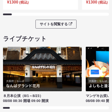
¥1300
¥1300
(税込)
(税込)
サイトを閲覧する
ライブチケット
８月本公演（8/1～8/23）
マンゲキお笑い
08/08 08:30 開場 09:00 開演
08/08 09:40 開