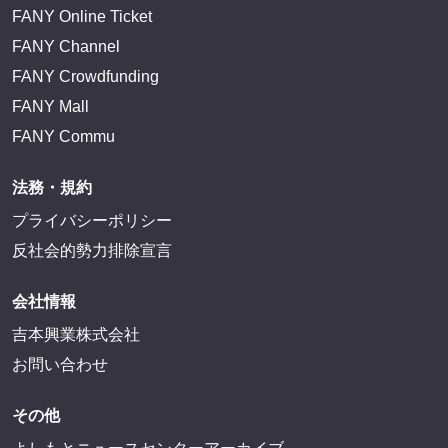
FANY Online Ticket
FANY Channel
FANY Crowdfunding
FANY Mall
FANY Commu
法務・規約
プライバシーポリシー
反社会的勢力排除宣言
会社情報
吉本興業株式会社
お問い合わせ
その他