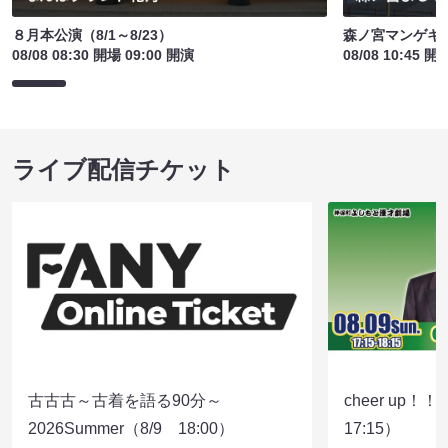
８月本公演（8/1～8/23）
森ノ宮マンゲキ
08/08 08:30 開場 09:00 開演
08/08 10:45 開
ライブ配信チケット
古古古～古着を語る90分～
cheer up！
2026Summer（8/9 18:00）
17:15）