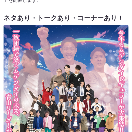
」を開催します。
ネタあり・トークあり・コーナーあり！