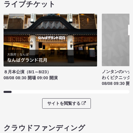
ライブチケット
ノンタンのハッ
８月本公演（8/1～8/23）
わくピクニック
08/08 08:30 開場 09:00 開演
08/08 09:30 開
サイトを閲覧する
クラウドファンディング