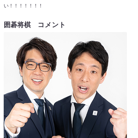
い！！！！！！！
囲碁将棋 コメント