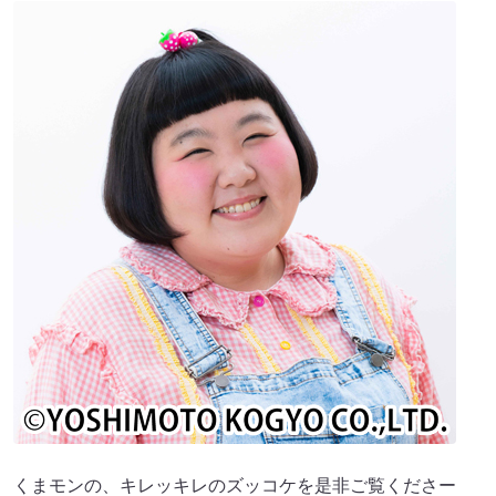
くまモンの、キレッキレのズッコケを是非ご覧くださー