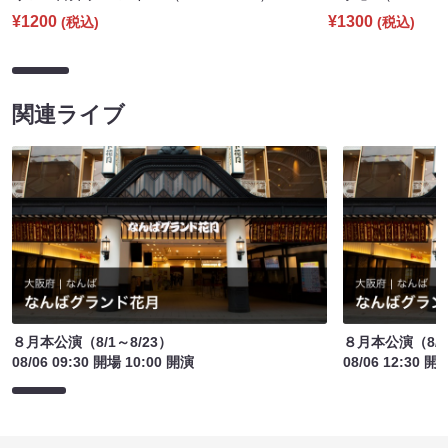
¥1200
¥1300
(税込)
(税込)
関連ライブ
８月本公演（8/1～8/23）
８月本公演（8/1
08/06 09:30 開場 10:00 開演
08/06 12:30 開