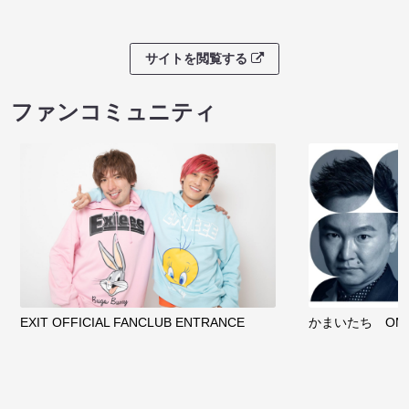
サイトを閲覧する
ファンコミュニティ
EXIT OFFICIAL FANCLUB ENTRANCE
かまいたち OMA