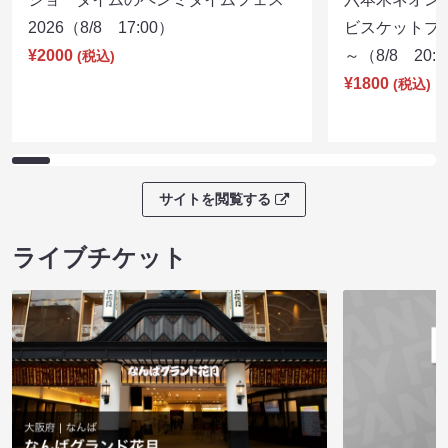
2026（8/8 17:00）
ビスケットブラ
¥2000
～（8/8 20:
(税込)
¥1800
(税込)
サイトを閲覧する
ライブチケット