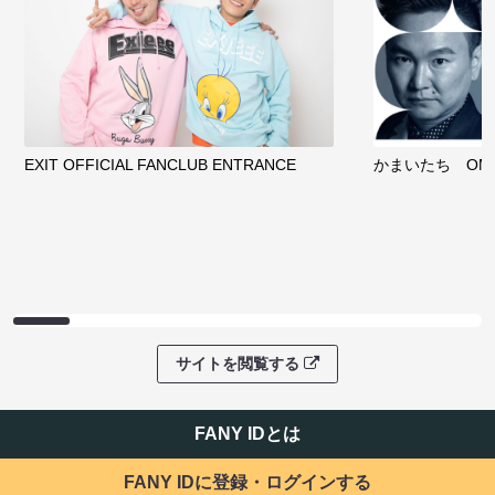
EXIT OFFICIAL FANCLUB ENTRANCE
かまいたち OMA
サイトを閲覧する
FANY IDとは
FANY IDに登録・ログインする