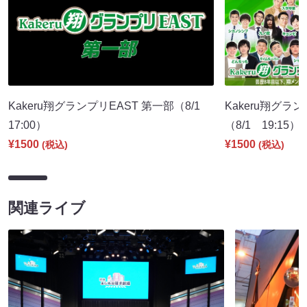
Kakeru翔グランプリEAST 第一部（8/1
Kakeru翔グラ
17:00）
（8/1 19:15）
¥1500
¥1500
(税込)
(税込)
関連ライブ