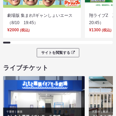
劇場版 集まれ!!ギャンしょいエース
翔ライブZ 夏
（8/10 19:45）
20:45）
¥2000
¥1300
(税込)
(税込)
サイトを閲覧する
ライブチケット