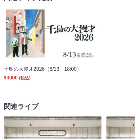
千鳥の大漫才2026（8/13 18:00）
¥3000
(税込)
関連ライブ