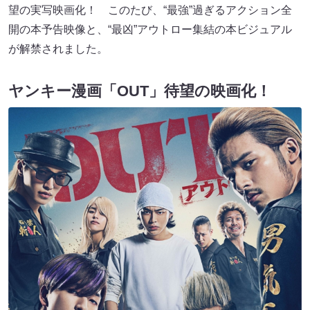
望の実写映画化！ このたび、“最強”過ぎるアクション全
開の本予告映像と、“最凶”アウトロー集結の本ビジュアル
が解禁されました。
ヤンキー漫画「OUT」待望の映画化！