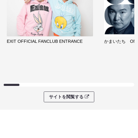
EXIT OFFICIAL FANCLUB ENTRANCE
かまいたち OMA
サイトを閲覧する