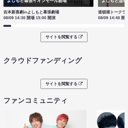
吉本新喜劇inよしもと幕張劇場
道頓堀トークライブ
08/09 14:30 開場 15:00 開演
08/09 14:40 開
サイトを閲覧する
クラウドファンディング
サイトを閲覧する
ファンコミュニティ