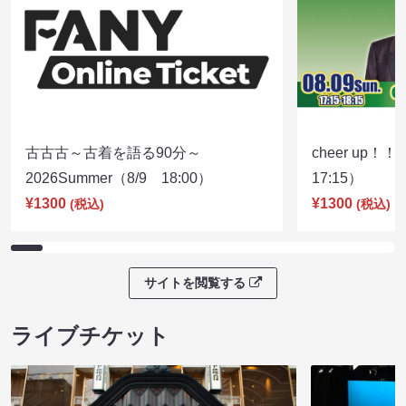
古古古～古着を語る90分～
cheer up！
2026Summer（8/9 18:00）
17:15）
¥1300
¥1300
(税込)
(税込)
サイトを閲覧する
ライブチケット