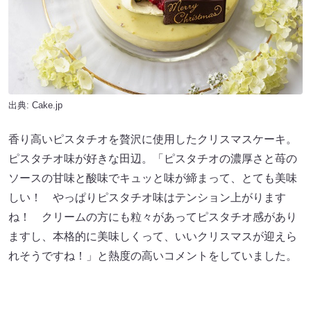
出典: Cake.jp
香り高いピスタチオを贅沢に使用したクリスマスケーキ。
ピスタチオ味が好きな田辺。「ピスタチオの濃厚さと苺の
ソースの甘味と酸味でキュッと味が締まって、とても美味
しい！ やっぱりピスタチオ味はテンション上がります
ね！ クリームの方にも粒々があってピスタチオ感があり
ますし、本格的に美味しくって、いいクリスマスが迎えら
れそうですね！」と熱度の高いコメントをしていました。