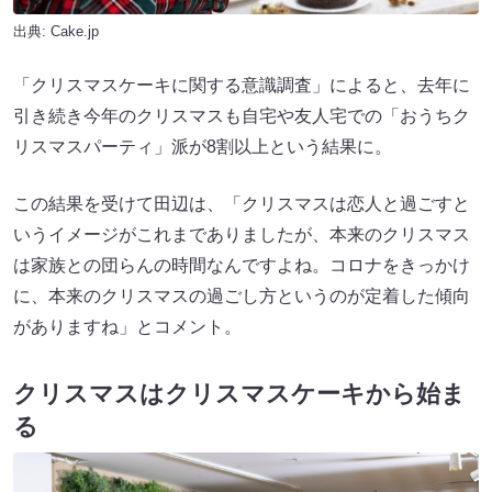
出典: Cake.jp
「クリスマスケーキに関する意識調査」によると、去年に
引き続き今年のクリスマスも自宅や友人宅での「おうちク
リスマスパーティ」派が8割以上という結果に。
この結果を受けて田辺は、「クリスマスは恋人と過ごすと
いうイメージがこれまでありましたが、本来のクリスマス
は家族との団らんの時間なんですよね。コロナをきっかけ
に、本来のクリスマスの過ごし方というのが定着した傾向
がありますね」とコメント。
クリスマスはクリスマスケーキから始ま
る