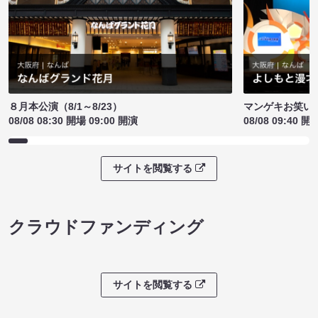
８月本公演（8/1～8/23）
マンゲキお笑い
08/08 08:30 開場 09:00 開演
08/08 09:40 開
サイトを閲覧する
クラウドファンディング
サイトを閲覧する