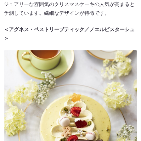
ジュアリーな雰囲気のクリスマスケーキの人気が高まると
予測しています。繊細なデザインが特徴です。
＜アグネス・ペストリーブティック／ノエルピスターシュ
＞