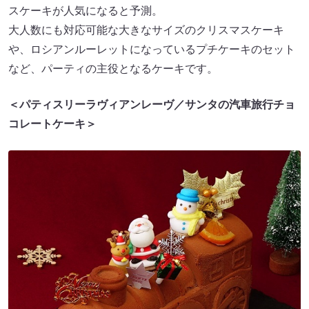
スケーキが人気になると予測。
大人数にも対応可能な大きなサイズのクリスマスケーキ
や、ロシアンルーレットになっているプチケーキのセット
など、パーティの主役となるケーキです。
＜パティスリーラヴィアンレーヴ／サンタの汽車旅行チョ
コレートケーキ＞