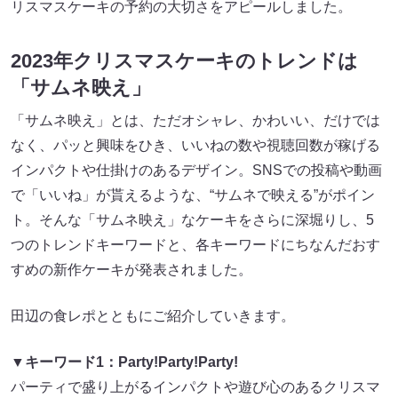
リスマスケーキの予約の大切さをアピールしました。
2023年クリスマスケーキのトレンドは
「サムネ映え」
「サムネ映え」とは、ただオシャレ、かわいい、だけでは
なく、パッと興味をひき、いいねの数や視聴回数が稼げる
インパクトや仕掛けのあるデザイン。SNSでの投稿や動画
で「いいね」が貰えるような、“サムネで映える”がポイン
ト。そんな「サムネ映え」なケーキをさらに深堀りし、5
つのトレンドキーワードと、各キーワードにちなんだおす
すめの新作ケーキが発表されました。
田辺の食レポとともにご紹介していきます。
▼キーワード1：Party!Party!Party!
パーティで盛り上がるインパクトや遊び心のあるクリスマ