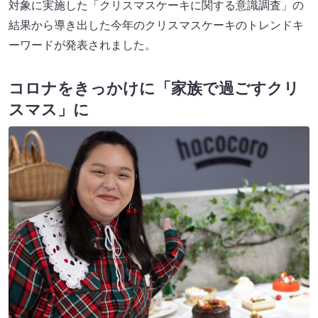
対象に実施した「クリスマスケーキに関する意識調査」の
結果から導き出した今年のクリスマスケーキのトレンドキ
ーワードが発表されました。
コロナをきっかけに「家族で過ごすクリ
スマス」に