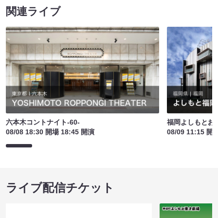
関連ライブ
六本木コントナイト-60-
福岡よしもとお
08/08 18:30 開場 18:45 開演
08/09 11:15 開
ライブ配信チケット