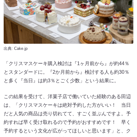
出典: Cake.jp
「クリスマスケーキ購入検討は『1ヶ月前から』が約44％
とスタンダードに。『2か月前から』検討する人も約30％
と多く『当日』は約3％とごく少数」という結果に。
この結果を受けて、洋菓子店で働いていた経験のある田辺
は、「クリスマスケーキは絶対予約した方がいい！ 当日
だと人気の商品は売り切れてて、すごく並ぶんですよ。予
約すれば早く受け取れるので予約がおすすめです！ 早く
予約するという文化が広がってほしいと思います」と、ク