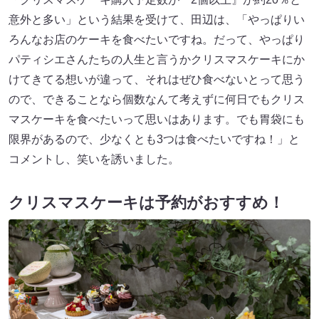
意外と多い」という結果を受けて、田辺は、「やっぱりい
ろんなお店のケーキを食べたいですね。だって、やっぱり
パティシエさんたちの人生と言うかクリスマスケーキにか
けてきてる想いが違って、それはぜひ食べないとって思う
ので、できることなら個数なんて考えずに何日でもクリス
マスケーキを食べたいって思いはあります。でも胃袋にも
限界があるので、少なくとも3つは食べたいですね！」と
コメントし、笑いを誘いました。
クリスマスケーキは予約がおすすめ！