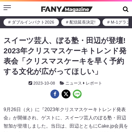
Menu
# ダブルインパクト2026
# 配信延長決定!
# M-1グラ
スイーツ芸人、ぼる塾・田辺が登壇!
2023年クリスマスケーキトレンド発
表会「クリスマスケーキを早く予約
する文化が広がってほしい」
2023-10-08
ニュース
レポート
9月26日（火）に『2023年クリスマスケーキトレンド発表
会』が開催され、ゲストに、スイーツ芸人のぼる塾・田辺
智加が登壇しました。当日は、田辺とともにCake.jp会員を