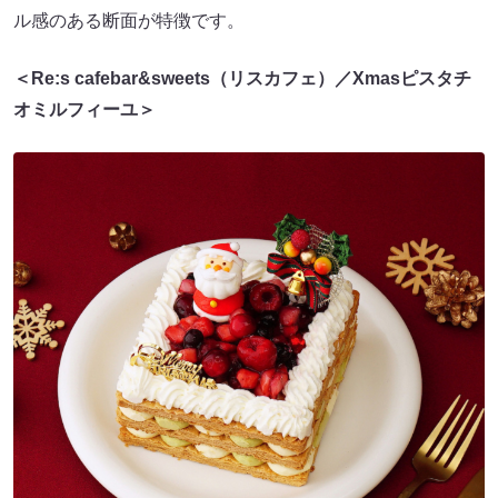
ル感のある断面が特徴です。
＜Re:s cafebar&sweets（リスカフェ）／Xmasピスタチ
オミルフィーユ＞