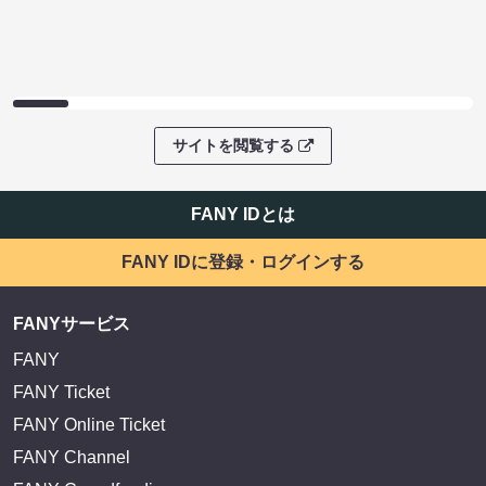
サイトを閲覧する
FANY IDとは
FANY IDに登録・ログインする
FANYサービス
FANY
FANY Ticket
FANY Online Ticket
FANY Channel