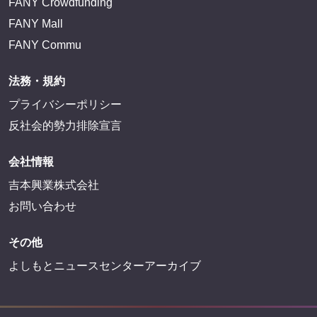
FANY Crowdfunding
FANY Mall
FANY Commu
法務・規約
プライバシーポリシー
反社会的勢力排除宣言
会社情報
吉本興業株式会社
お問い合わせ
その他
よしもとニュースセンターアーカイブ