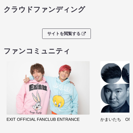
クラウドファンディング
サイトを閲覧する
ファンコミュニティ
EXIT OFFICIAL FANCLUB ENTRANCE
かまいたち OMA