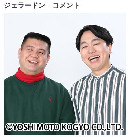
ジェラードン コメント