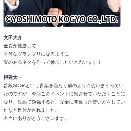
文田大介
全員が優勝して
平等なグランプリになるように
愛のあるネタを作って参加したいと思います！
根建太一
普段SDGsという言葉を当たり前のように使いまくってい
たのですが、今回このイベントに出させていただくことに
なり、改めて勉強すると、完全に間違った使い方をしてい
たなと気付かされました。
本当にありがとうございます。