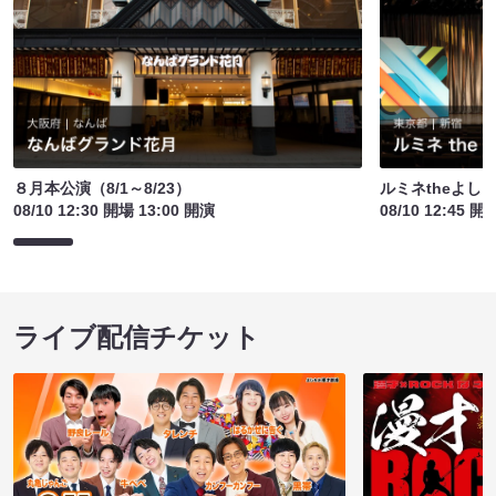
８月本公演（8/1～8/23）
ルミネtheよし
08/10 12:30 開場 13:00 開演
08/10 12:45 開
ライブ配信チケット