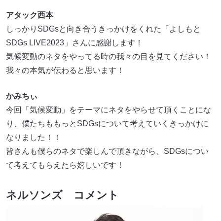
アタック西本
しっかりSDGsと向き合うきっかけをくれた「よしもと
SDGs LIVE2023」さんに感謝します！
気候変動のネタをやってる時の我々の目を見てください！
我々の本気が伝わると思います！
かみちぃ
今回「気候変動」をテーマにネタをやらせて頂くことにな
り、僕たちももっとSDGsについて考えていくきっかけに
なりました！！
皆さんも僕らのネタで楽しんで頂きながら、SDGsについ
て考えてもらえたら嬉しいです！
ネルソンズ コメント