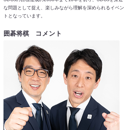
な問題として捉え、楽しみながら理解を深められるイベン
トとなっています。
囲碁将棋 コメント