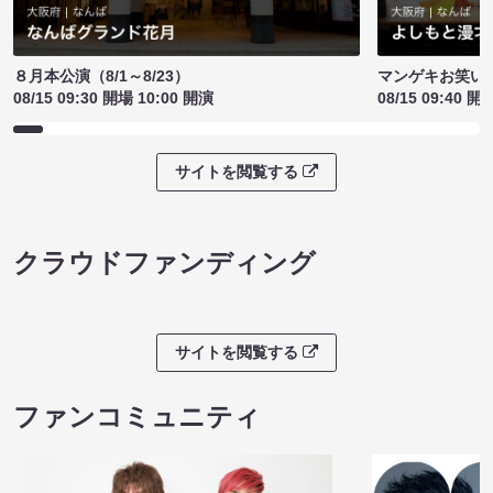
８月本公演（8/1～8/23）
マンゲキお笑い
08/15 09:30 開場 10:00 開演
08/15 09:40 開
サイトを閲覧する
クラウドファンディング
サイトを閲覧する
ファンコミュニティ