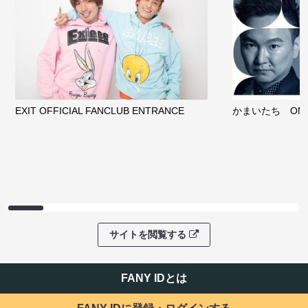
EXIT OFFICIAL FANCLUB ENTRANCE
かまいたち OMA
サイトを閲覧する
FANY IDとは