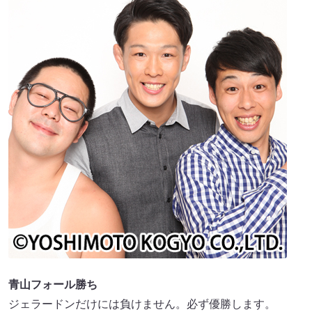
青山フォール勝ち
ジェラードンだけには負けません。必ず優勝します。