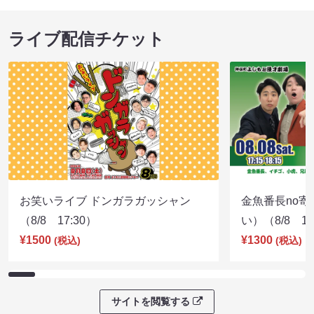
ライブ配信チケット
お笑いライブ ドンガラガッシャン
金魚番長no
（8/8 17:30）
い）（8/8 17
¥1500
¥1300
(税込)
(税込)
サイトを閲覧する