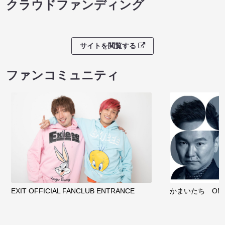
クラウドファンディング
サイトを閲覧する
ファンコミュニティ
EXIT OFFICIAL FANCLUB ENTRANCE
かまいたち OMA