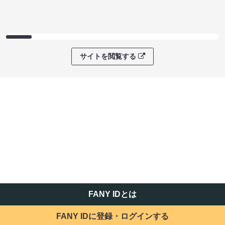
サイトを閲覧する
FANY IDとは
FANY IDに登録・ログインする