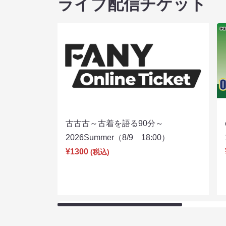
ライブ配信チケット
古古古～古着を語る90分～
2026Summer（8/9 18:00）
¥1300
(税込)