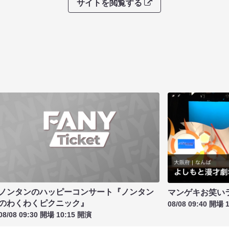
サイトを閲覧する
ノンタンのハッピーコンサート『ノンタン
マンゲキお笑い
のわくわくピクニック』
08/08 09:40 開場 
08/08 09:30 開場 10:15 開演