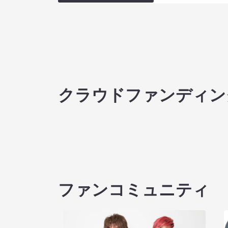
クラウドファンディン
ファンコミュニティ