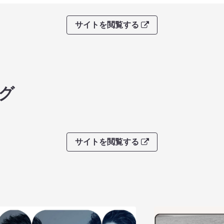
サイトを閲覧する
グ
サイトを閲覧する