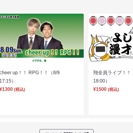
cheer up！！ RPG！！（8/9
翔全員ライブ！！！
17:15）
18:00）
¥1300
¥1500
(税込)
(税込)