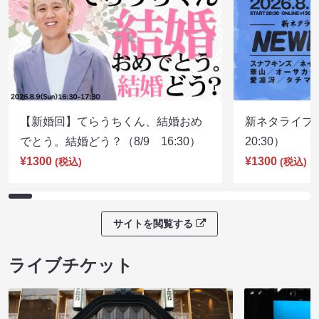
【新婚回】てらうちくん、結婚おめ
新ネタライブN
でとう。結婚どう？（8/9 16:30）
20:30）
¥1300
¥1300
(税込)
(税込)
サイトを閲覧する
ライブチケット