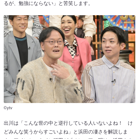
るが、勉強にならない」と苦笑します。
©ytv
出川は「こんな世の中と逆行している人いないよね！ け
どみんな笑うからすごいよね」と浜田の凄さを解説しま