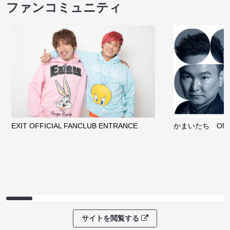
ファンコミュニティ
EXIT OFFICIAL FANCLUB ENTRANCE
かまいたち OMA
サイトを閲覧する