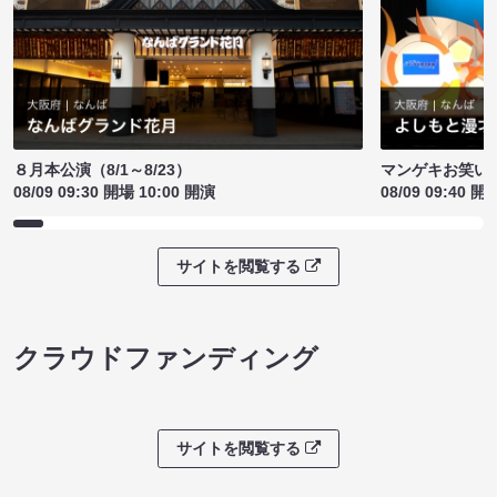
８月本公演（8/1～8/23）
マンゲキお笑い
08/09 09:30 開場 10:00 開演
08/09 09:40 開
サイトを閲覧する
クラウドファンディング
サイトを閲覧する