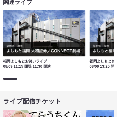
関連ライブ
福岡よしもとお笑いライブ
福岡よしもとお
08/09 11:15 開場 11:30 開演
08/09 13:25 開
ライブ配信チケット