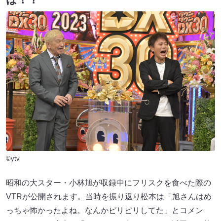
©ytv
昭和の大スター・小林旭が収録中にフリスクを食べた際の
VTRが公開されます。当時を振り返り松本は「旭さんはめ
っちゃ怖かったよね。なんかピリピリしてた」とコメン