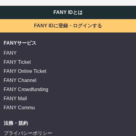
FANY IDとは
FANY IDに登録・ログインする
FANYサービス
FANY
FANY Ticket
FANY Online Ticket
FANY Channel
FANY Crowdfunding
FANY Mall
FANY Commu
法務・規約
プライバシーポリシー