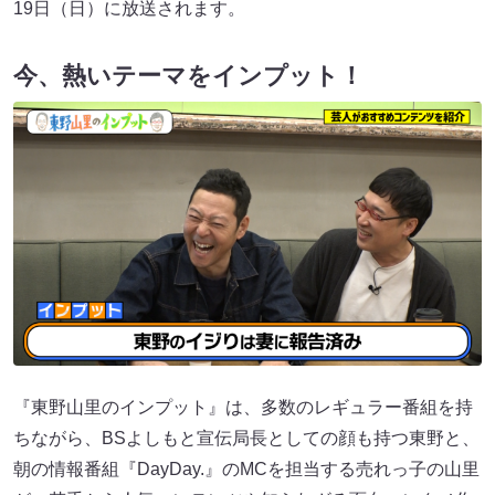
19日（日）に放送されます。
今、熱いテーマをインプット！
『東野山里のインプット』は、多数のレギュラー番組を持
ちながら、BSよしもと宣伝局長としての顔も持つ東野と、
朝の情報番組『DayDay.』のMCを担当する売れっ子の山里