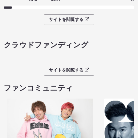
サイトを閲覧する
クラウドファンディング
サイトを閲覧する
ファンコミュニティ