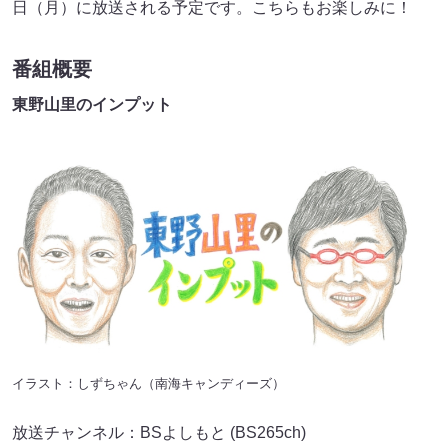
日（月）に放送される予定です。こちらもお楽しみに！
番組概要
東野山里のインプット
イラスト：しずちゃん（南海キャンディーズ）
放送チャンネル：BSよしもと (BS265ch)