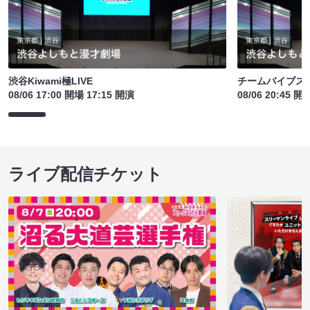
渋谷Kiwami極LIVE
チームバイブス
08/06 17:00 開場 17:15 開演
08/06 20:45 開
ライブ配信チケット