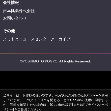
会社情報
吉本興業株式会社
お問い合わせ
その他
よしもとニュースセンターアーカイブ
©YOSHIMOTO KOGYO, All Rights Reserved.
当サイトは、お客様の使いやすさ、利用状況の分析のためCookieを利用
しています。このダイアログを閉じることでCookieの使用に同意する
か、詳細を確認したい場合は、
[Cookieの設定]
または
[プライバシーポ
リシー]
をご参照ください。