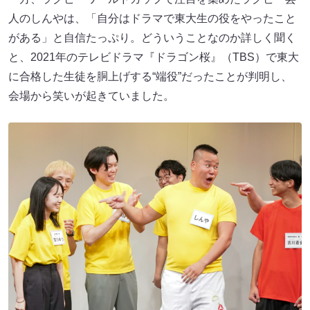
人のしんやは、「自分はドラマで東大生の役をやったこと
がある」と自信たっぷり。どういうことなのか詳しく聞く
と、2021年のテレビドラマ『ドラゴン桜』（TBS）で東大
に合格した生徒を胴上げする“端役”だったことが判明し、
会場から笑いが起きていました。