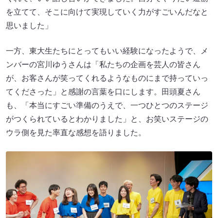
を立てて、そこに向けて実現していく力がすごいんだなと
思いました」
一方、東大生たちにとってもいい経験になったようで、メ
ンバーの宮川ゆうさんは「私たちの企画を芸人の皆さん
が、お客さんが笑ってくれるようなものにまで持っていっ
てくださった」と感謝の言葉を口にします。田頭夏さん
も、「本当にすごい準備のうえで、一つひとつのステージ
がつくられているとわかりました」と、お笑いステージの
ウラ側を見た率直な感想を語りました。