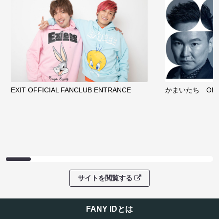
EXIT OFFICIAL FANCLUB ENTRANCE
かまいたち OMA
サイトを閲覧する
FANY IDとは