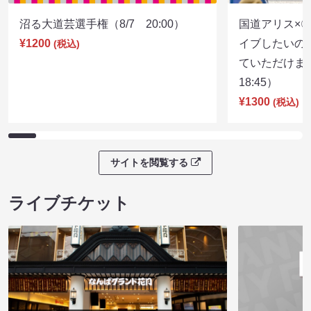
沼る大道芸選手権（8/7 20:00）
国道アリス×
¥1200
イブしたいの
(税込)
ていただけま
18:45）
¥1300
(税込)
サイトを閲覧する
ライブチケット