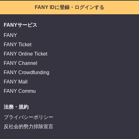
FANY IDに登録・ログインする
FANYサービス
FANY
FANY Ticket
FANY Online Ticket
FANY Channel
FANY Crowdfunding
FANY Mall
FANY Commu
法務・規約
プライバシーポリシー
反社会的勢力排除宣言