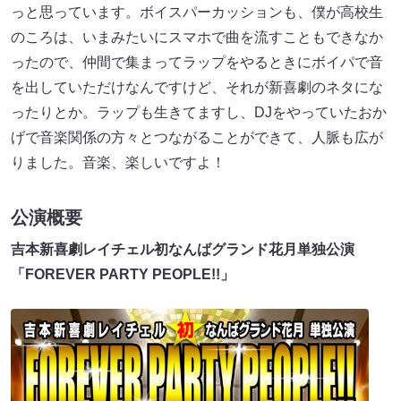
っと思っています。ボイスパーカッションも、僕が高校生
のころは、いまみたいにスマホで曲を流すこともできなか
ったので、仲間で集まってラップをやるときにボイパで音
を出していただけなんですけど、それが新喜劇のネタにな
ったりとか。ラップも生きてますし、DJをやっていたおか
げで音楽関係の方々とつながることができて、人脈も広が
りました。音楽、楽しいですよ！
公演概要
吉本新喜劇レイチェル初なんばグランド花月単独公演
「FOREVER PARTY PEOPLE!!」