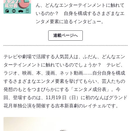
ん、どんなエンターテインメントに触れて
いるのか？ 自身を構成するさまざまなエ
ンタメ要素に迫るインタビュー。
連載ページへ
テレビや劇場で活躍する人気芸人は、ふだん、どんなエン
ターテインメントに触れているのでしょうか？ テレビ、
ラジオ、映画、本、漫画、ネット動画……自分自身を構成
するさまざまなエンタメ要素を挙げてもらい、芸人たちの
発想のもとをつまびらかにする「エンタメ成分表」。今
回、登場するのは、11月19 日（日）に初のなんばグランド
花月単独公演を開催する吉本新喜劇のレイチェルです。