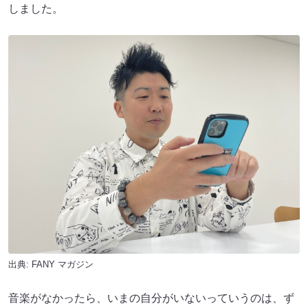
しました。
出典:
FANY マガジン
音楽がなかったら、いまの自分がいないっていうのは、ず