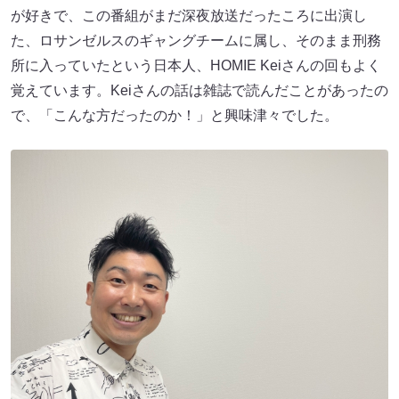
が好きで、この番組がまだ深夜放送だったころに出演し
た、ロサンゼルスのギャングチームに属し、そのまま刑務
所に入っていたという日本人、HOMIE Keiさんの回もよく
覚えています。Keiさんの話は雑誌で読んだことがあったの
で、「こんな方だったのか！」と興味津々でした。