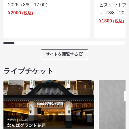
2026（8/8 17:00）
ビスケットブラ
¥2000
～（8/8 20:
(税込)
¥1800
(税込)
サイトを閲覧する
ライブチケット