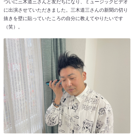
ついに三木道三さんと友だちになり、ミュージックビデオ
に出演させていただきました。三木道三さんの新聞の切り
抜きを壁に貼っていたころの自分に教えてやりたいです
（笑）。