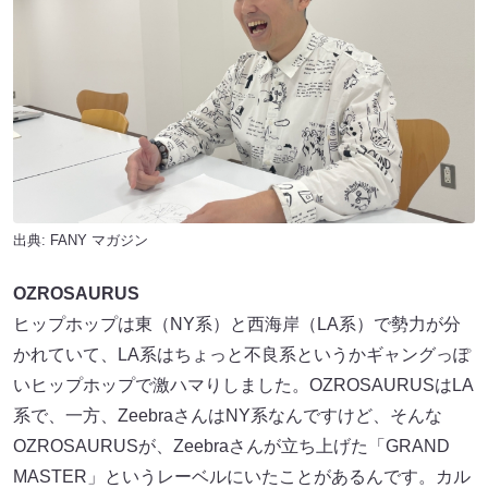
出典:
FANY マガジン
OZROSAURUS
ヒップホップは東（NY系）と西海岸（LA系）で勢力が分
かれていて、LA系はちょっと不良系というかギャングっぽ
いヒップホップで激ハマりしました。OZROSAURUSはLA
系で、一方、ZeebraさんはNY系なんですけど、そんな
OZROSAURUSが、Zeebraさんが立ち上げた「GRAND
MASTER」というレーベルにいたことがあるんです。カル