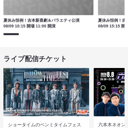
夏休み恒例！吉本新喜劇＆バラエティ公演
夏休み恒例！吉
08/09 10:15 開場 11:00 開演
08/09 15:15 開
ライブ配信チケット
ショータイムのペンミタイムフェス
六本木ネオン