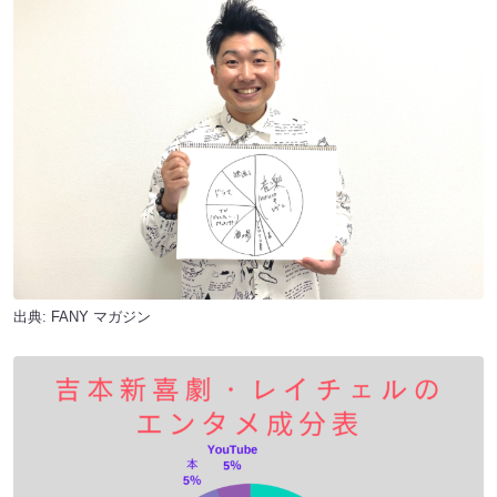
出典:
FANY マガジン