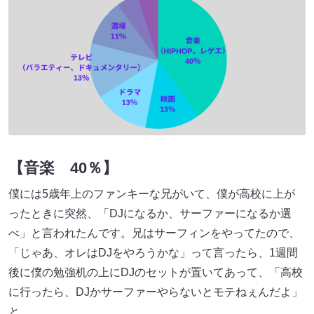
【音楽 40％】
僕には5歳年上のファンキーな兄がいて、僕が高校に上が
ったときに突然、「DJになるか、サーファーになるか選
べ」と言われたんです。兄はサーフィンをやってたので、
「じゃあ、オレはDJをやろうかな」って言ったら、1週間
後に僕の勉強机の上にDJのセットが置いてあって、「高校
に行ったら、DJかサーファーやらないとモテねぇんだよ」
と。