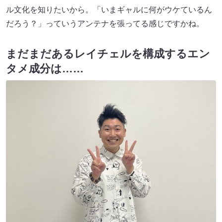
ル文化を知りたいから。「いまギャルに何がウケているん
だろう？」っていうアンテナを張ってる感じですかね。
まだまだあるレイチェルを構成するエン
タメ成分は……