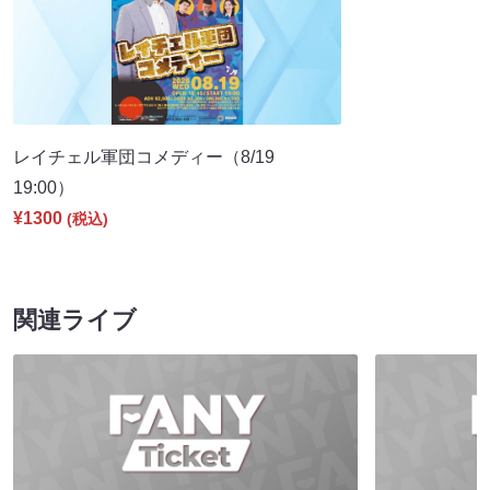
レイチェル軍団コメディー（8/19
19:00）
¥1300
(税込)
関連ライブ