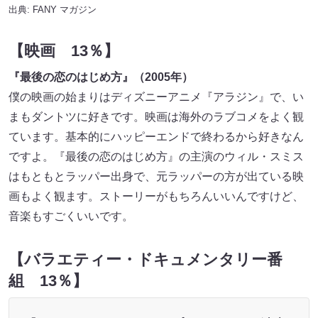
出典:
FANY マガジン
【映画 13％】
『最後の恋のはじめ方』（2005年）
僕の映画の始まりはディズニーアニメ『アラジン』で、い
まもダントツに好きです。映画は海外のラブコメをよく観
ています。基本的にハッピーエンドで終わるから好きなん
ですよ。『最後の恋のはじめ方』の主演のウィル・スミス
はもともとラッパー出身で、元ラッパーの方が出ている映
画もよく観ます。ストーリーがもちろんいいんですけど、
音楽もすごくいいです。
【バラエティー・ドキュメンタリー番
組 13％】