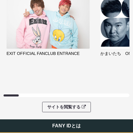
EXIT OFFICIAL FANCLUB ENTRANCE
かまいたち OMA
サイトを閲覧する
FANY IDとは