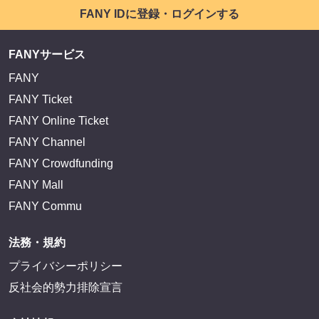
FANY IDに登録・ログインする
FANYサービス
FANY
FANY Ticket
FANY Online Ticket
FANY Channel
FANY Crowdfunding
FANY Mall
FANY Commu
法務・規約
プライバシーポリシー
反社会的勢力排除宣言