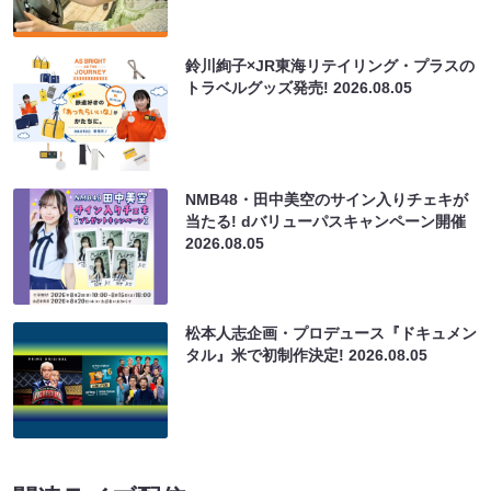
鈴川絢子×JR東海リテイリング・プラスの
トラベルグッズ発売!
2026.08.05
NMB48・田中美空のサイン入りチェキが
当たる! dバリューパスキャンペーン開催
2026.08.05
松本人志企画・プロデュース『ドキュメン
タル』米で初制作決定!
2026.08.05