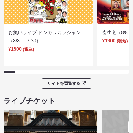
お笑いライブ ドンガラガッシャン
畜生道（8/8 1
（8/8 17:30）
¥1300
(税込)
¥1500
(税込)
サイトを閲覧する
ライブチケット