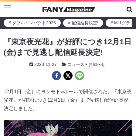
Menu
# ダブルインパクト2026
# 配信延長決定!
# M-1グラ
『東京夜光花』が好評につき12月1日
(金)まで見逃し配信延長決定!
2023-11-27
ニュース
お知らせ
12月1日（金）にヨシモト∞ホールで開催された、『東京夜
光花』が好評につき12月1日（金）まで見逃し配信延長が
決定しました。