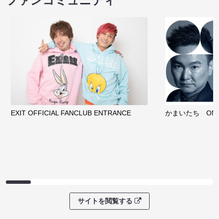
ファンコミュニティ
EXIT OFFICIAL FANCLUB ENTRANCE
かまいたち OMA
サイトを閲覧する