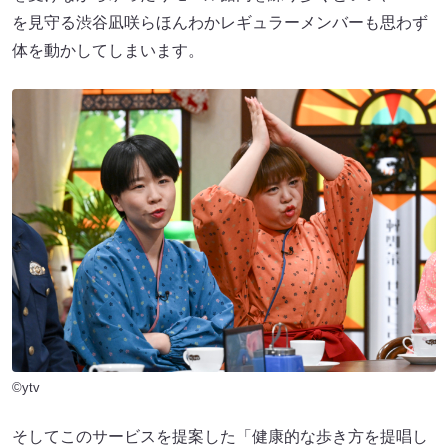
を見守る渋谷凪咲らほんわかレギュラーメンバーも思わず
体を動かしてしまいます。
©ytv
そしてこのサービスを提案した「健康的な歩き方を提唱し