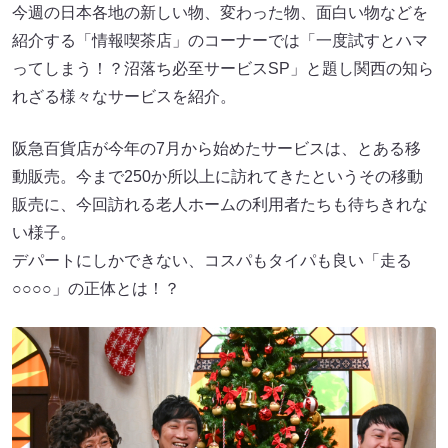
今週の日本各地の新しい物、変わった物、面白い物などを
紹介する「情報喫茶店」のコーナーでは「一度試すとハマ
ってしまう！？沼落ち必至サービスSP」と題し関西の知ら
れざる様々なサービスを紹介。
阪急百貨店が今年の7月から始めたサービスは、とある移
動販売。今まで250か所以上に訪れてきたというその移動
販売に、今回訪れる老人ホームの利用者たちも待ちきれな
い様子。
デパートにしかできない、コスパもタイパも良い「走る
○○○○」の正体とは！？