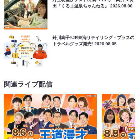
田『くるま温泉ちゃんねる』
2026.08.06
鈴川絢子×JR東海リテイリング・プラスの
トラベルグッズ発売!
2026.08.05
関連ライブ配信