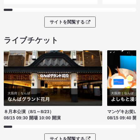
サイトを閲覧する
ライブチケット
８月本公演（8/1～8/23）
マンゲキお笑い
08/15 09:30 開場 10:00 開演
08/15 09:40 開
サイトを閲覧する