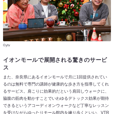
©ytv
イオンモールで展開される驚きのサービ
ス
また、奈良県にあるイオンモールで月に1回提供されてい
るのは無料で専門の講師が健康的な歩き方を指導してくれ
るサービス。肩こりに効果的だという肩回しウォークに、
脇腹の筋肉を動かすことでいわゆるデトックス効果が期待
できるというアコーディオンウォークなど丁寧なレッスン
を受けながらゆったりモール館内を練り歩くといい、VTR