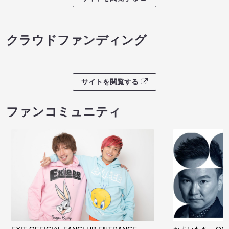
クラウドファンディング
サイトを閲覧する
ファンコミュニティ