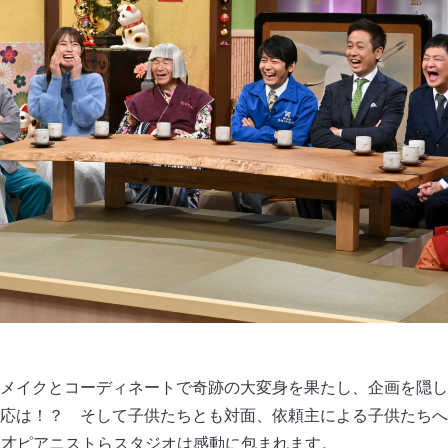
メイクとコーディネートで奇跡の大変身を果たし、企画を隠し
応は！？ そして子供たちとも対面、依頼主による子供たちへ
天才ピアニストらスタジオは感動に包まれます。