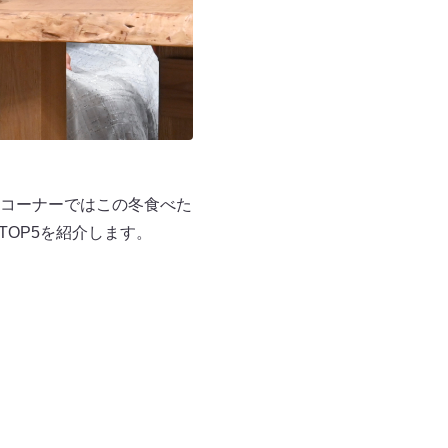
コーナーではこの冬食べた
OP5を紹介します。