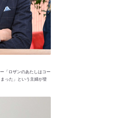
ー「ロザンのあたしはコー
しまった」という主婦が登