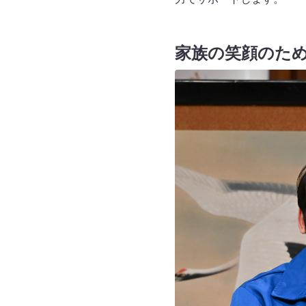
家族の笑顔のた