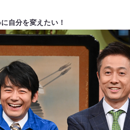
めに自分を変えたい！