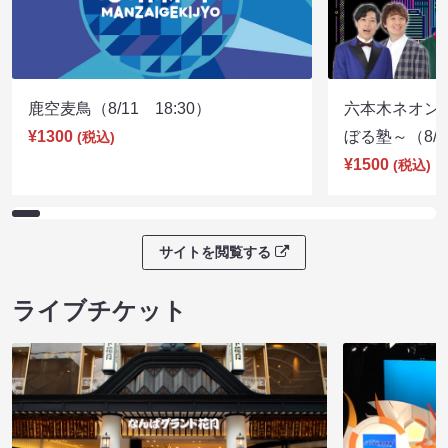
鹿空麦鳥（8/11 18:30）
六本木ネオン
¥1300
ぼる塾～（8/11
(税込)
¥1500
(税込)
サイトを閲覧する
ライブチケット