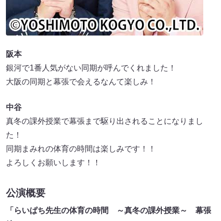
阪本
銀河で1番人気がない同期が呼んでくれました！
大阪の同期と幕張で会えるなんて楽しみ！
中谷
真冬の課外授業で幕張まで駆り出されることになりまし
た！
同期まみれの体育の時間は楽しみです！！
よろしくお願いします！！
公演概要
「らいぱち先生の体育の時間 ～真冬の課外授業～ 幕張