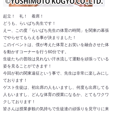
起立！ 礼！ 着席！
どうも、らいぱち先生です！
えー、この度「らいぱち先生の体育の時間」を関東の幕張
でやらせてもらえる事が決まりました！
このイベントは、僕が考えた体育とお笑いを融合させた体
を動かすコーナーを行う60分です。
生徒たちの普段は見れない汗水流して運動を頑張っている
姿を見ることができます！
今回が初の関東遠征という事で、先生は非常に楽しみにし
ております！
ゲスト生徒は、初出席の人もいますし、何度も出席してる
人もいますし、どんな体育の授業になるか、とてもワクワ
クしております！
皆さんは授業参観の気持ちで生徒達の頑張りを見守りに来