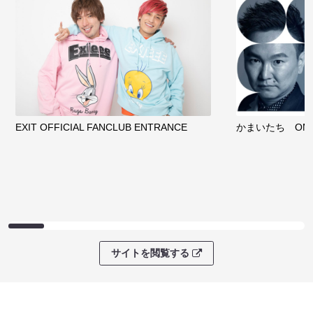
EXIT OFFICIAL FANCLUB ENTRANCE
かまいたち OMA
サイトを閲覧する