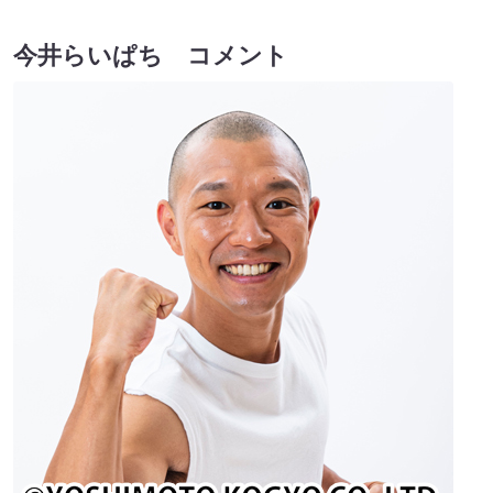
今井らいぱち コメント