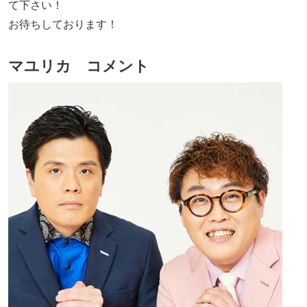
て下さい！
お待ちしております！
マユリカ コメント