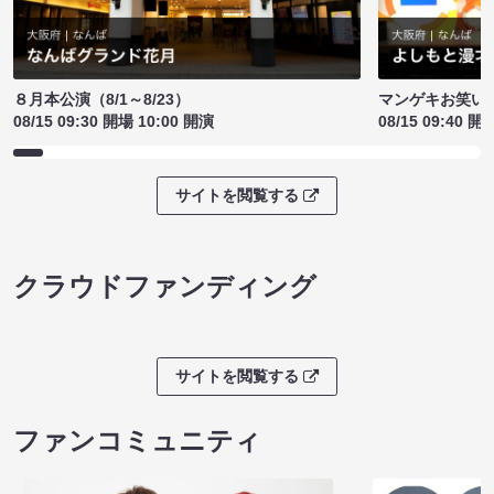
８月本公演（8/1～8/23）
マンゲキお笑い
08/15 09:30 開場 10:00 開演
08/15 09:40 開
サイトを閲覧する
クラウドファンディング
サイトを閲覧する
ファンコミュニティ