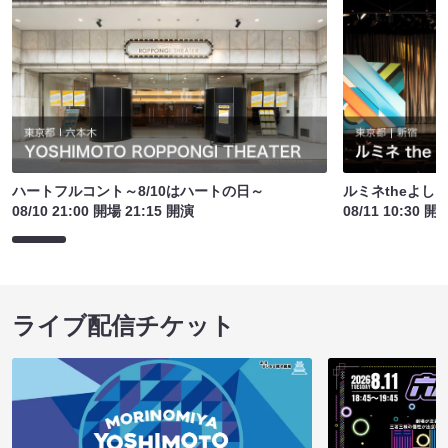
ハートフルコント～8/10はハートの日～
ルミネtheよし
08/10 21:00 開場 21:15 開演
08/11 10:30 開
ライブ配信チケット