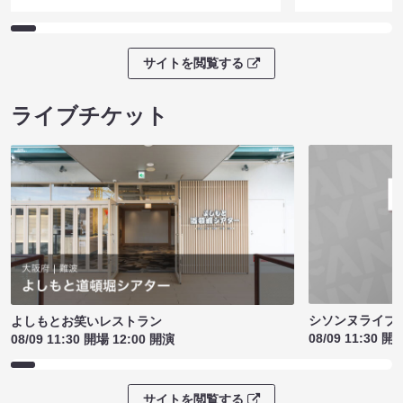
サイトを閲覧する
ライブチケット
シソンヌライブ［q
よしもとお笑いレストラン
08/09 11:30 開
08/09 11:30 開場 12:00 開演
サイトを閲覧する