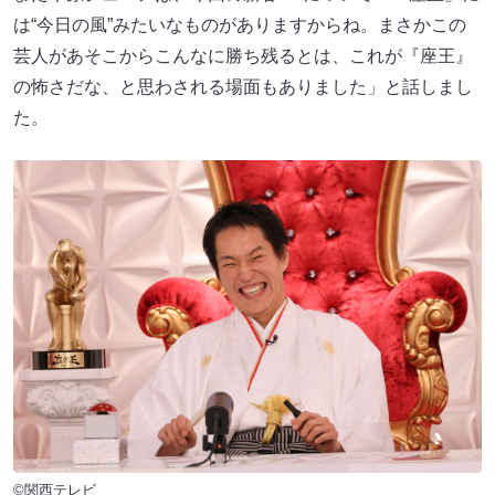
は“今日の風”みたいなものがありますからね。まさかこの
芸人があそこからこんなに勝ち残るとは、これが『座王』
の怖さだな、と思わされる場面もありました」と話しまし
た。
©関西テレビ