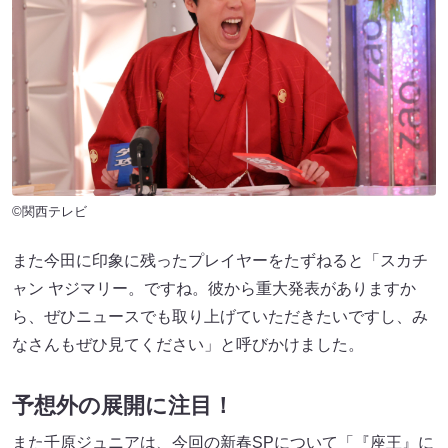
©関西テレビ
また今田に印象に残ったプレイヤーをたずねると「スカチ
ャン ヤジマリー。ですね。彼から重大発表がありますか
ら、ぜひニュースでも取り上げていただきたいですし、み
なさんもぜひ見てください」と呼びかけました。
予想外の展開に注目！
また千原ジュニアは、今回の新春SPについて「『座王』に