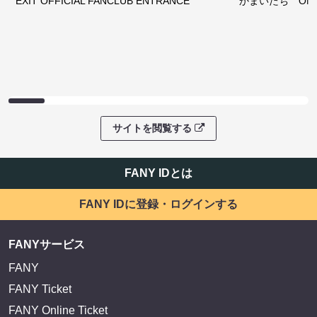
EXIT OFFICIAL FANCLUB ENTRANCE
かまいたち OMA
サイトを閲覧する
FANY IDとは
FANY IDに登録・ログインする
FANYサービス
FANY
FANY Ticket
FANY Online Ticket