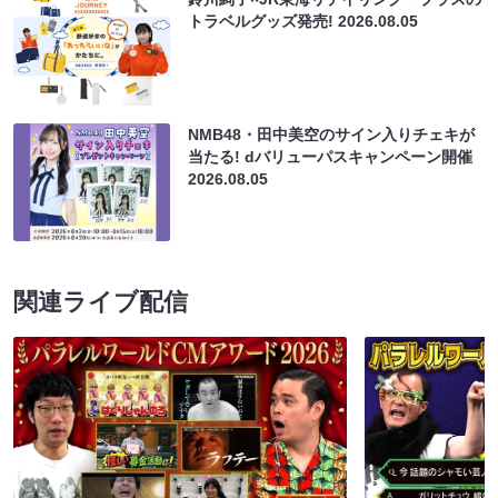
トラベルグッズ発売!
2026.08.05
NMB48・田中美空のサイン入りチェキが
当たる! dバリューパスキャンペーン開催
2026.08.05
関連ライブ配信