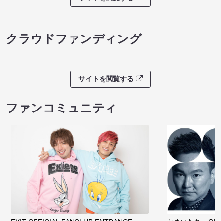
クラウドファンディング
サイトを閲覧する
ファンコミュニティ