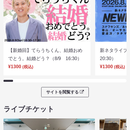
【新婚回】てらうちくん、結婚おめ
新ネタライブN
でとう。結婚どう？（8/9 16:30）
20:30）
¥1300
¥1300
(税込)
(税込)
サイトを閲覧する
ライブチケット