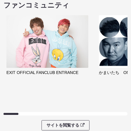
ファンコミュニティ
EXIT OFFICIAL FANCLUB ENTRANCE
かまいたち OMA
サイトを閲覧する