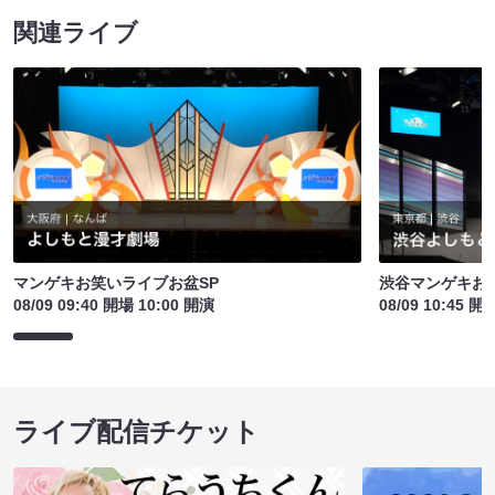
関連ライブ
マンゲキお笑いライブお盆SP
渋谷マンゲキお
08/09 09:40 開場 10:00 開演
08/09 10:45 開
ライブ配信チケット