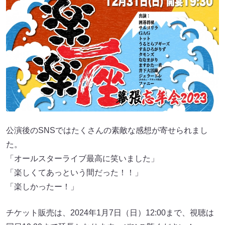
公演後のSNSではたくさんの素敵な感想が寄せられまし
た。
「オールスターライブ最高に笑いました」
「楽しくてあっという間だった！！」
「楽しかったー！」
チケット販売は、2024年1月7日（日）12:00まで、視聴は