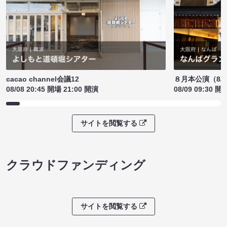
cacao channel会議12
８月本公演（8/1
08/08 20:45 開場 21:00 開演
08/09 09:30 開
サイトを閲覧する
クラウドファンディング
サイトを閲覧する