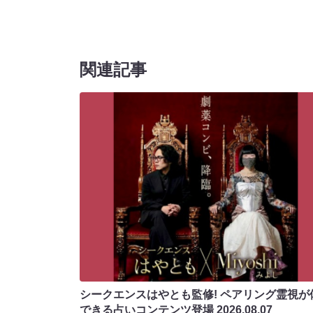
関連記事
シークエンスはやとも監修! ペアリング霊視が
できる占いコンテンツ登場
2026.08.07