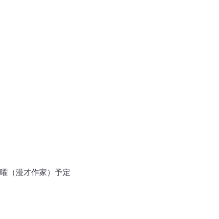
曜（漫才作家）予定