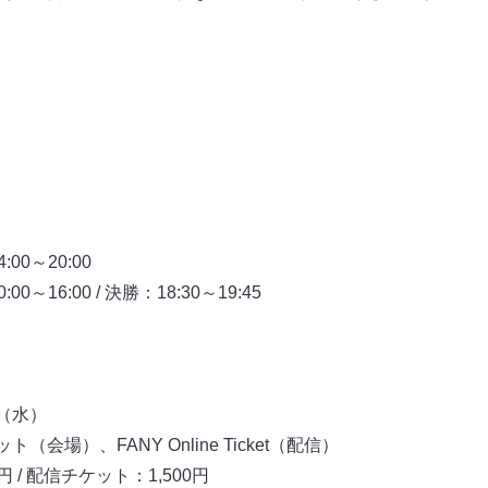
00～20:00
～16:00 / 決勝：18:30～19:45
（水）
会場）、FANY Online Ticket（配信）
 / 配信チケット：1,500円