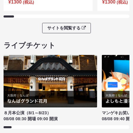
¥1300
¥1300
(税込)
(税込)
サイトを閲覧する
ライブチケット
８月本公演（8/1～8/23）
マンゲキお笑い
08/08 08:30 開場 09:00 開演
08/08 09:40 開