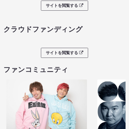
サイトを閲覧する
クラウドファンディング
サイトを閲覧する
ファンコミュニティ