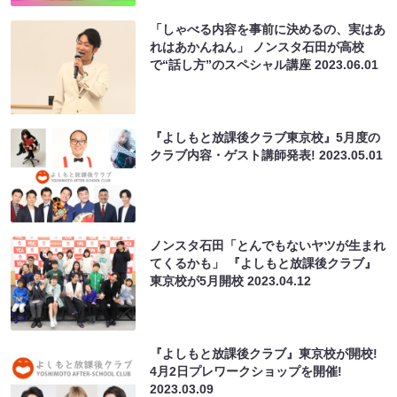
「しゃべる内容を事前に決めるの、実はあ
れはあかんねん」 ノンスタ石田が高校
で“話し方”のスペシャル講座
2023.06.01
『よしもと放課後クラブ東京校』5月度の
クラブ内容・ゲスト講師発表!
2023.05.01
ノンスタ石田「とんでもないヤツが生まれ
てくるかも」 『よしもと放課後クラブ』
東京校が5月開校
2023.04.12
『よしもと放課後クラブ』東京校が開校!
4月2日プレワークショップを開催!
2023.03.09