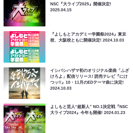
NSC『大ライブ2025』開催決定!
2025.04.15
『よしもとアカデミー学園祭2024』東京
校、大阪校ともに開催決定!
2024.10.03
イシバシハザマ初のオリジナル楽曲「ふざ
けろよ」配信リリース! 読売テレビ『にけ
つッ!!』10・11月のEDテーマ曲に決定!
2024.10.03
よしもと芸人“超新人” NO.1決定戦『NSC
大ライブ2024』今年も開催!
2024.01.23