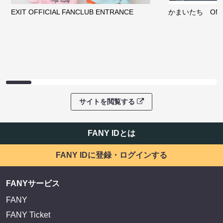
EXIT OFFICIAL FANCLUB ENTRANCE
かまいたち OMA
サイトを閲覧する
FANY IDとは
FANY IDに登録・ログインする
FANYサービス
FANY
FANY Ticket