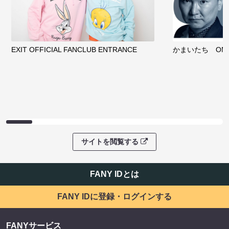
EXIT OFFICIAL FANCLUB ENTRANCE
かまいたち OMA
サイトを閲覧する
FANY IDとは
FANY IDに登録・ログインする
FANYサービス