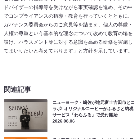
ドバイザーの指導等を受けながら事実確認を進め、その中
でコンプライアンスの指導・教育を行っていくとともに、
ガバナンス委員会からのご意見等を踏まえ、個人の尊厳・
人権の尊重という基本的な理念について改めて教育の場を
設け、ハラスメント等に対する意識を高める研修を実施し
てまいりたいと考えております」と方針を示しています。
関連記事
ニューヨーク・嶋佐が地元富士吉田市とコ
ラボ! オリジナルコーヒーがふるさと納税
サービス「わらふる」で受付開始
2026.08.06