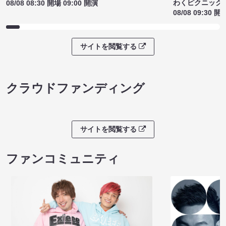
わくピクニック
08/08 08:30 開場 09:00 開演
08/08 09:30 開
サイトを閲覧する
クラウドファンディング
サイトを閲覧する
ファンコミュニティ