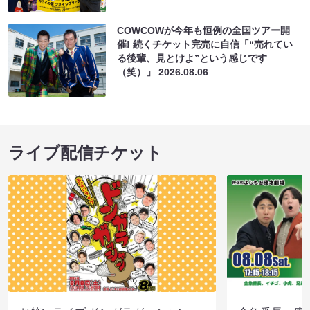
COWCOWが今年も恒例の全国ツアー開
催! 続くチケット完売に自信「“売れてい
る後輩、見とけよ”という感じです
（笑）」
2026.08.06
ライブ配信チケット