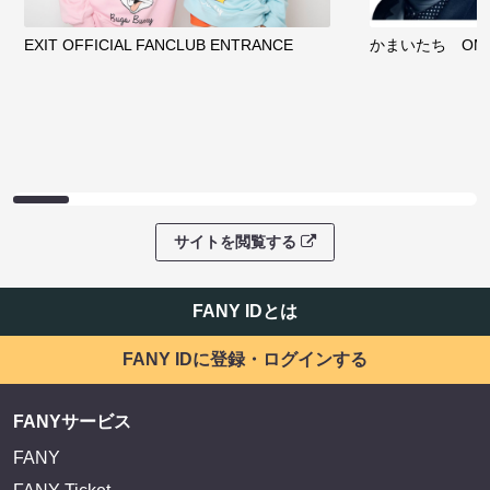
EXIT OFFICIAL FANCLUB ENTRANCE
かまいたち OMA
サイトを閲覧する
FANY IDとは
FANY IDに登録・ログインする
FANYサービス
FANY