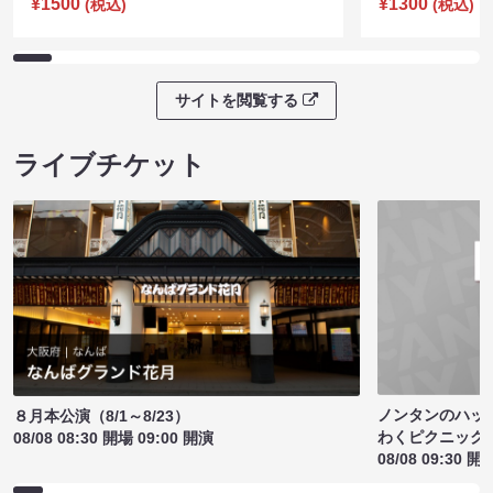
¥1500
¥1300
(税込)
(税込)
サイトを閲覧する
ライブチケット
ノンタンのハッ
８月本公演（8/1～8/23）
わくピクニック
08/08 08:30 開場 09:00 開演
08/08 09:30 開