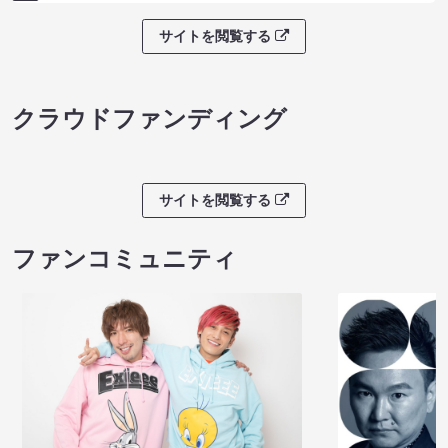
サイトを閲覧する
クラウドファンディング
サイトを閲覧する
ファンコミュニティ