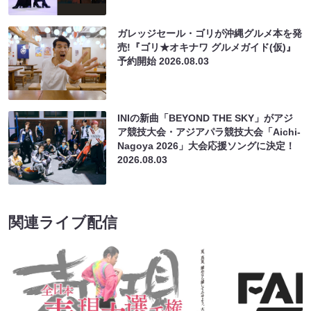
ガレッジセール・ゴリが沖縄グルメ本を発
売!『ゴリ★オキナワ グルメガイド(仮)』
予約開始
2026.08.03
INIの新曲「BEYOND THE SKY」がアジ
ア競技大会・アジアパラ競技大会「Aichi-
Nagoya 2026」大会応援ソングに決定！
2026.08.03
関連ライブ配信