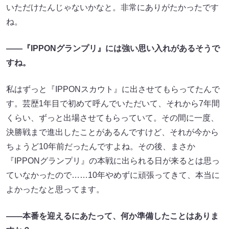
いただけたんじゃないかなと。非常にありがたかったです
ね。
――『IPPONグランプリ』には強い思い入れがあるそうで
すね。
私はずっと『IPPONスカウト』に出させてもらってたんで
す。芸歴1年目で初めて呼んでいただいて、それから7年間
くらい、ずっと出場させてもらっていて。その間に一度、
決勝戦まで進出したことがあるんですけど、それが今から
ちょうど10年前だったんですよね。その後、まさか
『IPPONグランプリ』の本戦に出られる日が来るとは思っ
ていなかったので……10年やめずに頑張ってきて、本当に
よかったなと思ってます。
――本番を迎えるにあたって、何か準備したことはありま