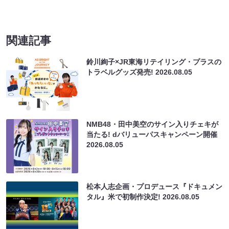
関連記事
鈴川絢子×JR東海リテイリング・プラスの
トラベルグッズ発売!
2026.08.05
NMB48・田中美空のサイン入りチェキが
当たる! dバリューパスキャンペーン開催
2026.08.05
松本人志企画・プロデュース『ドキュメン
タル』米で初制作決定!
2026.08.05