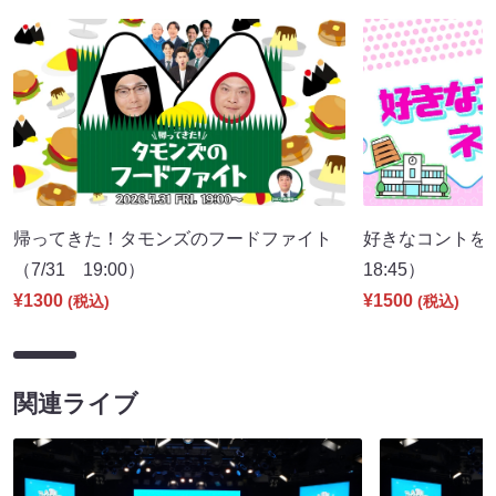
帰ってきた！タモンズのフードファイト
好きなコントを
（7/31 19:00）
18:45）
¥1300
¥1500
(税込)
(税込)
関連ライブ