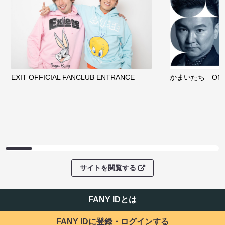
EXIT OFFICIAL FANCLUB ENTRANCE
かまいたち OMA
サイトを閲覧する
FANY IDとは
FANY IDに登録・ログインする