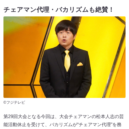
チェアマン代理・バカリズムも絶賛！
©フジテレビ
第29回大会となる今回は、大会チェアマンの松本人志の芸
能活動休止を受けて、バカリズムが“チェアマン代理”を務