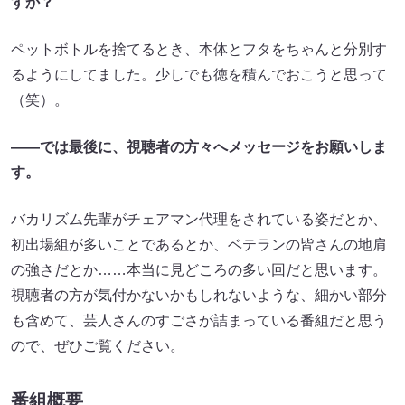
すか？
ペットボトルを捨てるとき、本体とフタをちゃんと分別す
るようにしてました。少しでも徳を積んでおこうと思って
（笑）。
――では最後に、視聴者の方々へメッセージをお願いしま
す。
バカリズム先輩がチェアマン代理をされている姿だとか、
初出場組が多いことであるとか、ベテランの皆さんの地肩
の強さだとか……本当に見どころの多い回だと思います。
視聴者の方が気付かないかもしれないような、細かい部分
も含めて、芸人さんのすごさが詰まっている番組だと思う
ので、ぜひご覧ください。
番組概要