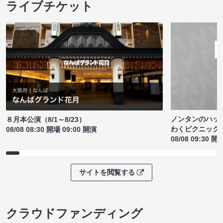
ライブチケット
ノンタンのハッ
８月本公演（8/1～8/23）
わくピクニック
08/08 08:30 開場 09:00 開演
08/08 09:30 開
サイトを閲覧する
クラウドファンディング