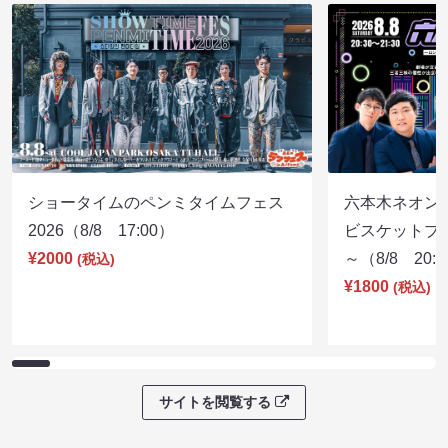
ショータイムのペンミタイムフェス
六本木ネオン
2026（8/8 17:00）
ビスケットブラ
¥2000
～（8/8 20:
(税込)
¥1800
(税込)
サイトを閲覧する