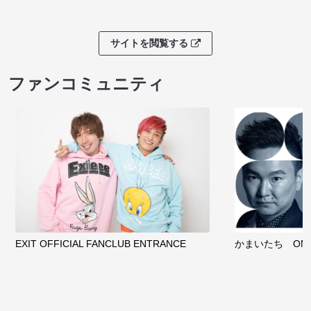
サイトを閲覧する
ファンコミュニティ
EXIT OFFICIAL FANCLUB ENTRANCE
かまいたち OMA