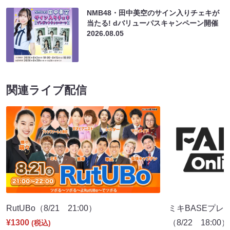
NMB48・田中美空のサイン入りチェキが
当たる! dバリューパスキャンペーン開催
2026.08.05
関連ライブ配信
RutUBo（8/21 21:00）
ミキBASEプレ
¥1300
（8/22 18:00）
(税込)