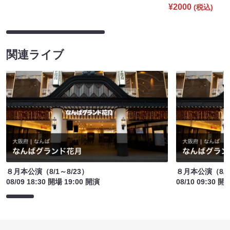
¥2000
(税込)
関連ライブ
８月本公演（8/1～8/23）
８月本公演（8/1
08/09 18:30 開場 19:00 開演
08/10 09:30 開