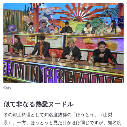
©ytv
似て非なる熱愛ヌードル
冬の郷土料理として知名度抜群の「ほうとう」（山梨
県）。一方、ほうとうと見た目がほぼ同じですが、知名度