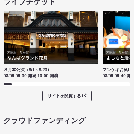
ライブチケット
８月本公演（8/1～8/23）
マンゲキお笑い
08/09 09:30 開場 10:00 開演
08/09 09:40 開
サイトを閲覧する
クラウドファンディング