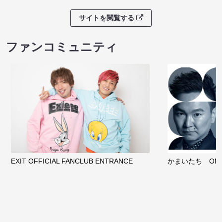
サイトを閲覧する
ファンコミュニティ
EXIT OFFICIAL FANCLUB ENTRANCE
かまいたち OMA