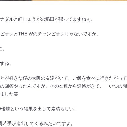
ナダルと紅しょうがの稲田が喋ってますねぇ。
ピオンとTHE Wのチャンピオンじゃないですか。
て。
すね。
とが好きな僕の大阪の友達がいて、ご飯を食べに行きたがって
の回答やったんですが、その友達から連絡がきて、「いつの間
ました笑
 W優勝という結果を出して素晴らしい！
構若手が進出してくるみたいですよ。