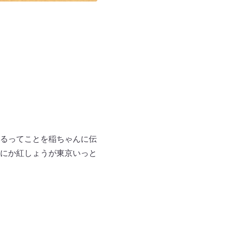
るってことを稲ちゃんに伝
にか紅しょうが東京いっと