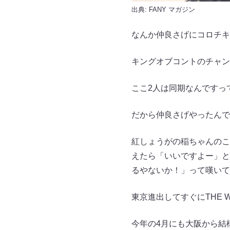
出典:
FANY マガジン
なんか仲良さげにコロチキ
キングオブコントのチャン
ここ2人は同期なんですっ
だから仲良さげやったんで
紅しょうがの稲ちゃんのこ
えたら「いいですよー」と
るやないか！」って嘆いて
東京進出してすぐにTHE
今年の4月にも大阪から結