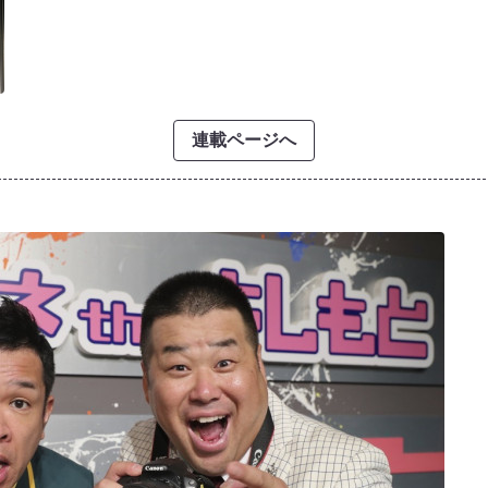
連載ページへ