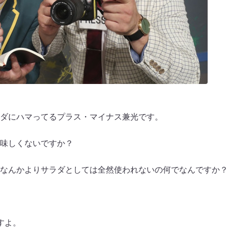
ダにハマってるプラス・マイナス兼光です。
味しくないですか？
なんかよりサラダとしては全然使われないの何でなんですか？
すよ。