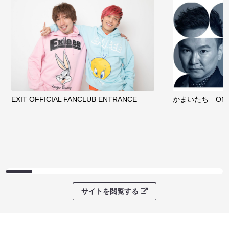
EXIT OFFICIAL FANCLUB ENTRANCE
かまいたち OMA
サイトを閲覧する