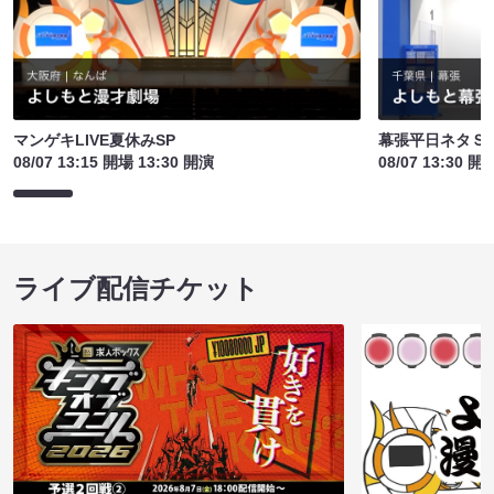
マンゲキLIVE夏休みSP
幕張平日ネタＳ
08/07 13:15 開場 13:30 開演
08/07 13:30 開
ライブ配信チケット