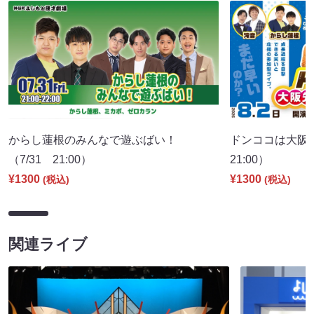
からし蓮根のみんなで遊ぶばい！
ドンココは大阪
（7/31 21:00）
21:00）
¥1300
¥1300
(税込)
(税込)
関連ライブ