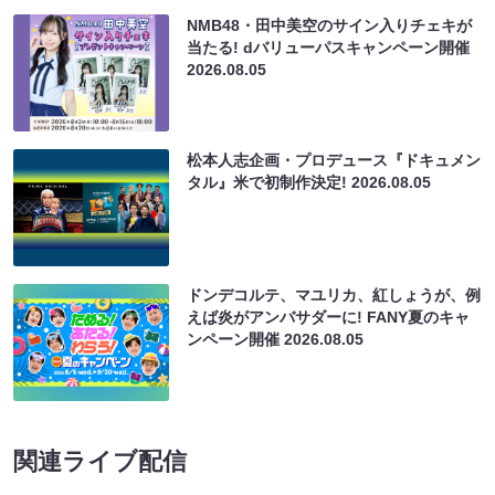
NMB48・田中美空のサイン入りチェキが
当たる! dバリューパスキャンペーン開催
2026.08.05
松本人志企画・プロデュース『ドキュメン
タル』米で初制作決定!
2026.08.05
ドンデコルテ、マユリカ、紅しょうが、例
えば炎がアンバサダーに! FANY夏のキャ
ンペーン開催
2026.08.05
関連ライブ配信