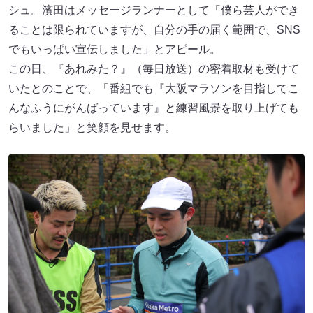
シュ。濱田はメッセージランナーとして「僕ら芸人ができ
ることは限られていますが、自分の手の届く範囲で、SNS
でもいっぱい宣伝しました」とアピール。
この日、『あれみた？』（毎日放送）の密着取材も受けて
いたとのことで、「番組でも『大阪マラソンを目指してこ
んなふうにがんばっています』と練習風景を取り上げても
らいました」と笑顔を見せます。