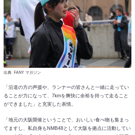
出典:
FANY マガジン
「沿道の方の声援や、ランナーの皆さんと一緒に走ってい
ることが力になって、7kmを爽快に余裕を持って走ること
ができました」と充実した表情。
「地元の大阪開催ということで、おいしい食べ物も集まっ
てますし、私自身もNMB48として大阪を拠点に活動してい