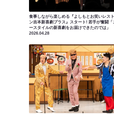
食事しながら楽しめる『よしもとお笑いレス
ン吉本新喜劇プラス』スタート! 若手が奮闘「
ースタイルの新喜劇をお届けできたのでは」
2026.04.28