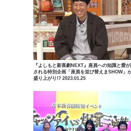
『よしもと新喜劇NEXT』座員への知識と愛が
される特別企画「座員を並び替えまSHOW」
盛り上がり!?
2023.01.25