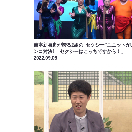
吉本新喜劇が誇る2組の“セクシー”ユニットが
ンコ対決! 「セクシーはこっちですから！」
2022.09.06